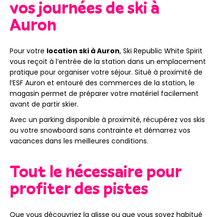
vos journées de ski à
Auron
Pour votre
location ski à Auron
, Ski Republic White Spirit
vous reçoit à l’entrée de la station dans un emplacement
pratique pour organiser votre séjour. Situé à proximité de
l’ESF Auron et entouré des commerces de la station, le
magasin permet de préparer votre matériel facilement
avant de partir skier.
Avec un parking disponible à proximité, récupérez vos skis
ou votre snowboard sans contrainte et démarrez vos
vacances dans les meilleures conditions.
Tout le nécessaire pour
profiter des pistes
Que vous découvriez la glisse ou que vous soyez habitué