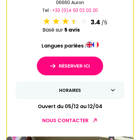
06660 Auron
Tel :
+33 (0)4 93 02 03 20
3.4
/5
Basé sur
5 avis
Langues parlées :
RÉSERVER ICI
HORAIRES
Ouvert du 05/12 au 12/04
NOUS CONTACTER