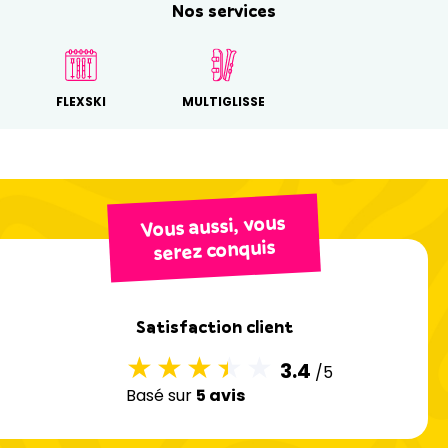
Nos services
FLEXSKI
MULTIGLISSE
Vous aussi, vous
serez conquis
Satisfaction client
3.4
/5
Basé sur
5 avis