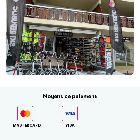
Moyens de paiement
MASTERCARD
VISA