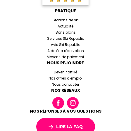
PRATIQUE
Stations de ski
Actualité
Bons plans
Services Ski Republic
Avis Ski Republic
Aide à la réservation
Moyens de paiement
NOUS REJOINDRE
Devenir affilié
Nos offres d'emploi
Nous contacter
NOS RÉSEAUX
NOS RÉPONSES À VOS QUESTIONS
LIRE LA FAQ