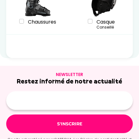
Chaussures
Casque
Conseillé
NEWSLETTER
Restez informé de notre actualité
Adresse
e-
mail