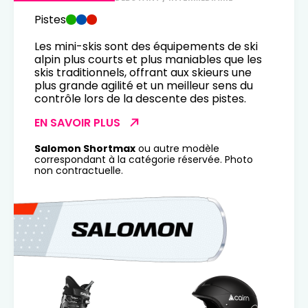
Pistes
Les mini-skis sont des équipements de ski
alpin plus courts et plus maniables que les
skis traditionnels, offrant aux skieurs une
plus grande agilité et un meilleur sens du
contrôle lors de la descente des pistes.
EN SAVOIR PLUS
Salomon Shortmax
ou autre modèle
correspondant à la catégorie réservée. Photo
non contractuelle.