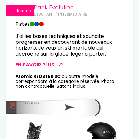
Pack Evolution
Homme
DÉBUTANT / INTERMÉDIAIRE
Pistes
J'ai les bases techniques et souhaite
progresser en découvrant de nouveaux
horizons. Je veux un ski maniable qui
accroche sur la glace, léger à porter.
EN SAVOIR PLUS
Atomic REDSTER SC
ou autre modèle
correspondant à la catégorie réservée. Photo
non contractuelle. Bâtons inclus.