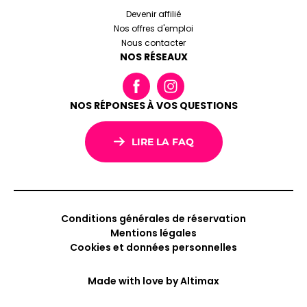
Devenir affilié
Nos offres d'emploi
Nous contacter
NOS RÉSEAUX
NOS RÉPONSES À VOS QUESTIONS
LIRE LA FAQ
Conditions générales de réservation
Mentions légales
Cookies et données personnelles
Made with love by
Altimax