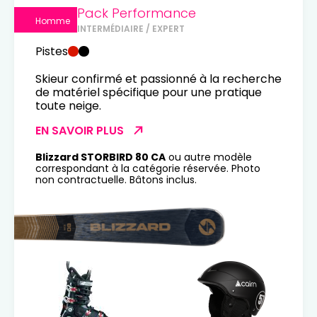
Pack Performance
Homme
INTERMÉDIAIRE / EXPERT
Pistes
Skieur confirmé et passionné à la recherche
de matériel spécifique pour une pratique
toute neige.
EN SAVOIR PLUS
Blizzard STORBIRD 80 CA
ou autre modèle
correspondant à la catégorie réservée. Photo
non contractuelle. Bâtons inclus.