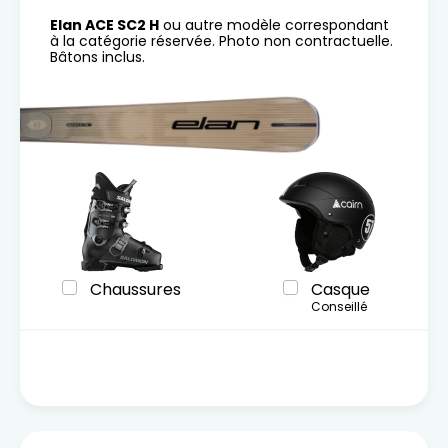
Elan ACE SC2 H
ou autre modèle correspondant
à la catégorie réservée. Photo non contractuelle.
Bâtons inclus.
Chaussures
Casque
Conseillé