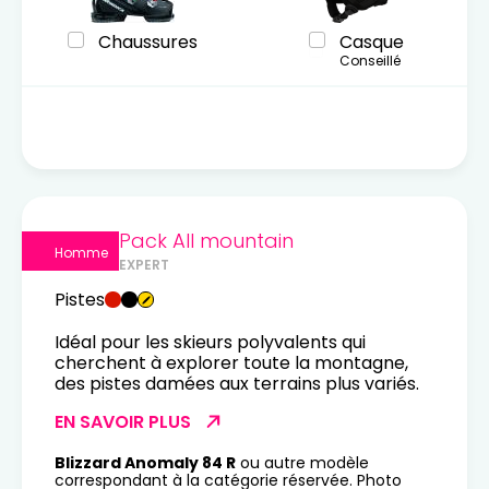
Chaussures
Casque
Conseillé
Pack All mountain
Homme
EXPERT
Pistes
Idéal pour les skieurs polyvalents qui
cherchent à explorer toute la montagne,
des pistes damées aux terrains plus variés.
EN SAVOIR PLUS
Blizzard Anomaly 84 R
ou autre modèle
correspondant à la catégorie réservée. Photo