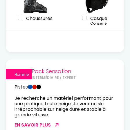
Chaussures
Casque
Conseillé
Pack Sensation
Homme
INTERMÉDIAIRE / EXPERT
Pistes
Je recherche un matériel performant pour
une pratique toute neige. Je veux un ski
irréprochable sur neige dure et stable à
grande vitesse.
EN SAVOIR PLUS