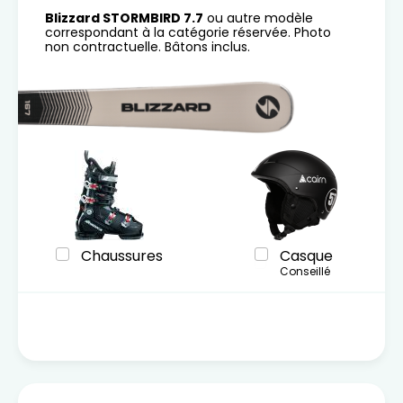
Blizzard STORMBIRD 7.7
ou autre modèle
correspondant à la catégorie réservée. Photo
non contractuelle. Bâtons inclus.
Chaussures
Casque
Conseillé