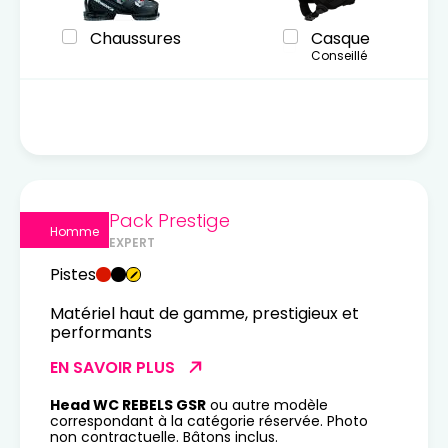
Chaussures
Casque
Conseillé
Pack Prestige
Homme
EXPERT
Pistes
Matériel haut de gamme, prestigieux et
performants
EN SAVOIR PLUS
Head WC REBELS GSR
ou autre modèle
correspondant à la catégorie réservée. Photo
non contractuelle. Bâtons inclus.