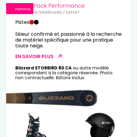
Pack Performance
Homme
INTERMÉDIAIRE / EXPERT
Pistes
Skieur confirmé et passionné à la recherche
de matériel spécifique pour une pratique
toute neige.
EN SAVOIR PLUS
Blizzard STORBIRD 80 CA
ou autre modèle
correspondant à la catégorie réservée. Photo
non contractuelle. Bâtons inclus.