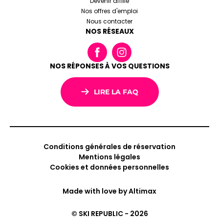
Devenir affilié
Nos offres d'emploi
Nous contacter
NOS RÉSEAUX
NOS RÉPONSES À VOS QUESTIONS
LIRE LA FAQ
Conditions générales de réservation
Mentions légales
Cookies et données personnelles
Made with love by
Altimax
© SKI REPUBLIC - 2026