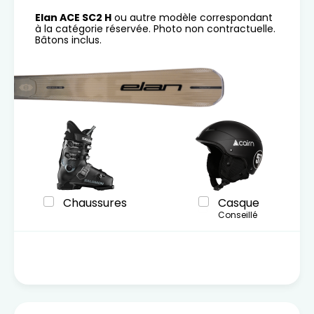
Elan ACE SC2 H
ou autre modèle correspondant
à la catégorie réservée. Photo non contractuelle.
Bâtons inclus.
Chaussures
Casque
Conseillé