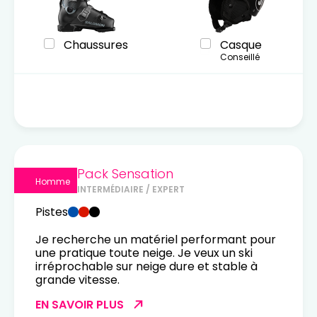
Chaussures
Casque
Conseillé
Pack Sensation
Homme
INTERMÉDIAIRE / EXPERT
Pistes
Je recherche un matériel performant pour
une pratique toute neige. Je veux un ski
irréprochable sur neige dure et stable à
grande vitesse.
EN SAVOIR PLUS