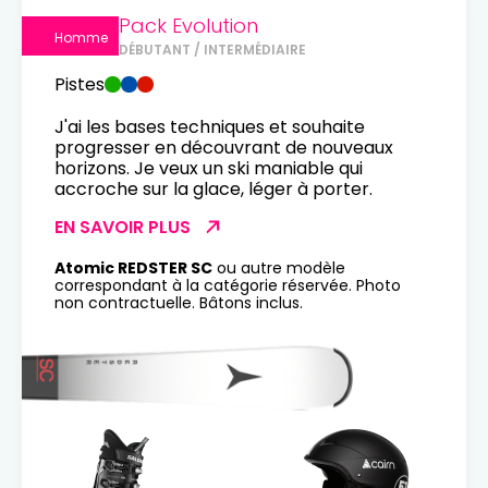
Pack Evolution
Homme
DÉBUTANT / INTERMÉDIAIRE
Pistes
J'ai les bases techniques et souhaite
progresser en découvrant de nouveaux
horizons. Je veux un ski maniable qui
accroche sur la glace, léger à porter.
EN SAVOIR PLUS
Atomic REDSTER SC
ou autre modèle
correspondant à la catégorie réservée. Photo
non contractuelle. Bâtons inclus.