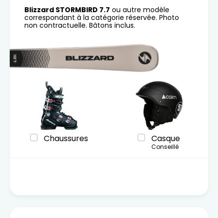
Blizzard STORMBIRD 7.7
ou autre modèle
correspondant à la catégorie réservée. Photo
non contractuelle. Bâtons inclus.
Chaussures
Casque
Conseillé