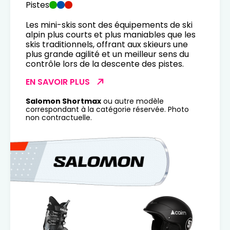
Pistes
Les mini-skis sont des équipements de ski
alpin plus courts et plus maniables que les
skis traditionnels, offrant aux skieurs une
plus grande agilité et un meilleur sens du
contrôle lors de la descente des pistes.
EN SAVOIR PLUS
Salomon Shortmax
ou autre modèle
correspondant à la catégorie réservée. Photo
non contractuelle.