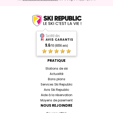
9.6
/10 (6056 avis)
★★★★★
PRATIQUE
Stations de ski
Actualité
Bons plans
Services Ski Republic
Avis Ski Republic
Aide à la réservation
Moyens de paiement
NOUS REJOINDRE