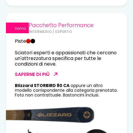
Pacchetto Performance
Uomo
INTERMEDIO / ESPERTO
Piste
Sciatori esperti e appassionati che cercano
un'attrezzatura specifica per tutte le
condizioni di neve.
SAPERNE DI PIÙ
Blizzard STORBIRD 80 CA
oppure un altro
modello corrispondente alla categoria prenotata.
Foto non contrattuale. Bastoncini inclusi.