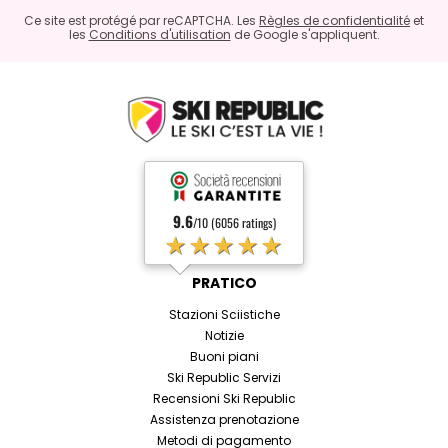
Ce site est protégé par reCAPTCHA. Les
Règles de confidentialité
et
les
Conditions d'utilisation
de Google s'appliquent.
9.6
/10 (6056 ratings)
★★★★★
PRATICO
Stazioni Sciistiche
Notizie
Buoni piani
Ski Republic Servizi
Recensioni Ski Republic
Assistenza prenotazione
Metodi di pagamento