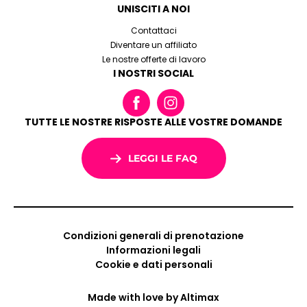
UNISCITI A NOI
Contattaci
Diventare un affiliato
Le nostre offerte di lavoro
I NOSTRI SOCIAL
TUTTE LE NOSTRE RISPOSTE ALLE VOSTRE DOMANDE
LEGGI LE FAQ
Condizioni generali di prenotazione
Informazioni legali
Cookie e dati personali
Made with love by
Altimax