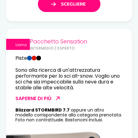
Pacchetto Sensation
Uomo
INTERMEDIO / ESPERTO
Piste
Sono alla ricerca di un'attrezzatura
performante per lo sci all-snow. Voglio uno
sci che sia impeccabile sulla neve dura e
stabile alle alte velocità.
SAPERNE DI PIÙ
Blizzard STORMBIRD 7.7
oppure un altro
modello corrispondente alla categoria prenotata.
Foto non contrattuale. Bastoncini inclusi.