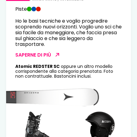
Piste
Ho le basi tecniche e voglio progredire
scoprendo nuovi orizzonti. Voglio uno sci che
sia facile da maneggiare, che faccia presa
sul ghiaccio e che sia leggero da
trasportare.
SAPERNE DI PIÙ
Atomic REDSTER SC
oppure un altro modello
corrispondente alla categoria prenotata. Foto
non contrattuale. Bastoncini inclusi.