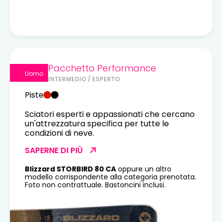
Pacchetto Performance
Uomo
INTERMEDIO / ESPERTO
Piste
Sciatori esperti e appassionati che cercano
un'attrezzatura specifica per tutte le
condizioni di neve.
SAPERNE DI PIÙ
Blizzard STORBIRD 80 CA
oppure un altro
modello corrispondente alla categoria prenotata.
Foto non contrattuale. Bastoncini inclusi.