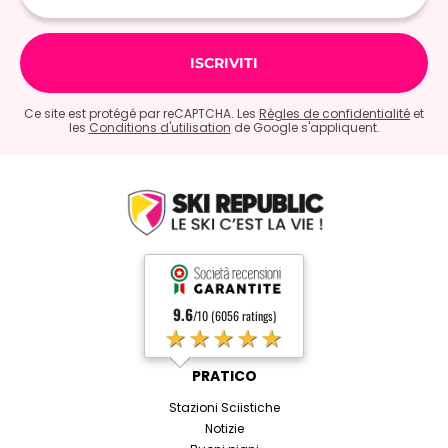
Ce site est protégé par reCAPTCHA. Les
Règles de confidentialité
et
les
Conditions d'utilisation
de Google s'appliquent.
9.6
/10 (6056 ratings)
★★★★★
PRATICO
Stazioni Sciistiche
Notizie