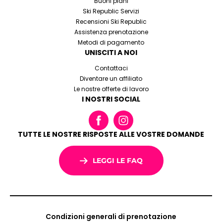
Buoni piani
Ski Republic Servizi
Recensioni Ski Republic
Assistenza prenotazione
Metodi di pagamento
UNISCITI A NOI
Contattaci
Diventare un affiliato
Le nostre offerte di lavoro
I NOSTRI SOCIAL
TUTTE LE NOSTRE RISPOSTE ALLE VOSTRE DOMANDE
LEGGI LE FAQ
Condizioni generali di prenotazione