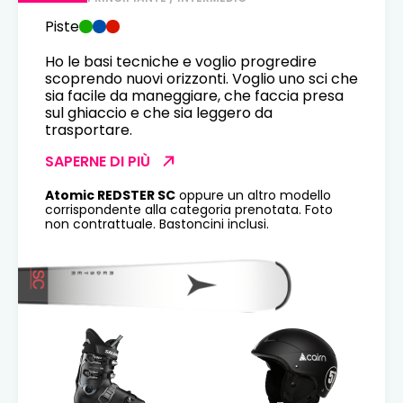
Piste
Ho le basi tecniche e voglio progredire
scoprendo nuovi orizzonti. Voglio uno sci che
sia facile da maneggiare, che faccia presa
sul ghiaccio e che sia leggero da
trasportare.
SAPERNE DI PIÙ
Atomic REDSTER SC
oppure un altro modello
corrispondente alla categoria prenotata. Foto
non contrattuale. Bastoncini inclusi.