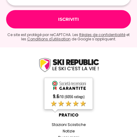
Ce site est protégé par reCAPTCHA. Les
Règles de confidentialité
et
les
Conditions d'utilisation
de Google s'appliquent.
9.6
/10 (6056 ratings)
★★★★★
PRATICO
Stazioni Sciistiche
Notizie