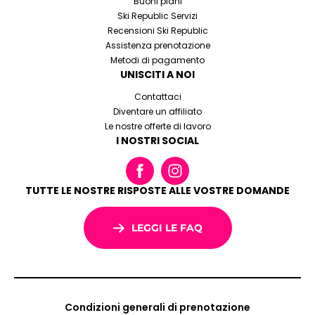
Buoni piani
Ski Republic Servizi
Recensioni Ski Republic
Assistenza prenotazione
Metodi di pagamento
UNISCITI A NOI
Contattaci
Diventare un affiliato
Le nostre offerte di lavoro
I NOSTRI SOCIAL
TUTTE LE NOSTRE RISPOSTE ALLE VOSTRE DOMANDE
LEGGI LE FAQ
Condizioni generali di prenotazione