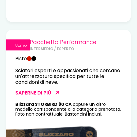
Pacchetto Performance
Uomo
INTERMEDIO / ESPERTO
Piste
Sciatori esperti e appassionati che cercano
un'attrezzatura specifica per tutte le
condizioni di neve.
SAPERNE DI PIÙ
Blizzard STORBIRD 80 CA
oppure un altro
modello corrispondente alla categoria prenotata.
Foto non contrattuale. Bastoncini inclusi.