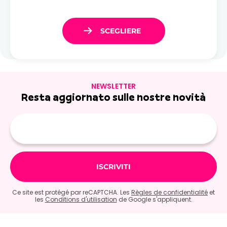
NEWSLETTER
Resta aggiornato sulle nostre novità
E-
mail
Ce site est protégé par reCAPTCHA. Les
Règles de confidentialité
et
les
Conditions d'utilisation
de Google s'appliquent.