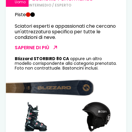
Uomo
INTERMEDIO / ESPERTO
Piste
Sciatori esperti e appassionati che cercano
un'attrezzatura specifica per tutte le
condizioni di neve.
SAPERNE DI PIÙ
Blizzard STORBIRD 80 CA
oppure un altro
modello corrispondente alla categoria prenotata.
Foto non contrattuale. Bastoncini inclusi.