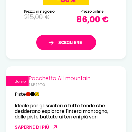
Prezzo in negozio:
Prezzo online:
215,00 €
86,00 €
Pacchetto All mountain
Uomo
ESPERTO
Piste
Ideale per gli sciatori a tutto tondo che
desiderano esplorare l'intera montagna,
dalle piste battute ai terreni più vari.
SAPERNE DI PIÙ