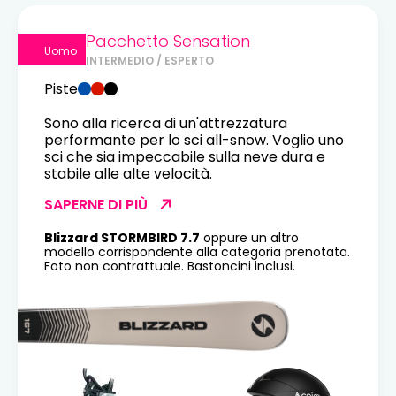
Pacchetto Sensation
Uomo
INTERMEDIO / ESPERTO
Piste
Sono alla ricerca di un'attrezzatura
performante per lo sci all-snow. Voglio uno
sci che sia impeccabile sulla neve dura e
stabile alle alte velocità.
SAPERNE DI PIÙ
Blizzard STORMBIRD 7.7
oppure un altro
modello corrispondente alla categoria prenotata.
Foto non contrattuale. Bastoncini inclusi.