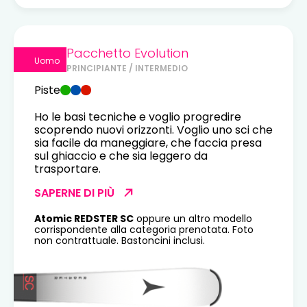
Pacchetto Evolution
Uomo
PRINCIPIANTE / INTERMEDIO
Piste
Ho le basi tecniche e voglio progredire
scoprendo nuovi orizzonti. Voglio uno sci che
sia facile da maneggiare, che faccia presa
sul ghiaccio e che sia leggero da
trasportare.
SAPERNE DI PIÙ
Atomic REDSTER SC
oppure un altro modello
corrispondente alla categoria prenotata. Foto
non contrattuale. Bastoncini inclusi.