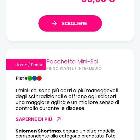
Pacchetto Mini-Sci
Uomo / Donne
PRINCIPIANTE / INTERMEDIO
Piste
I mini-sci sono più corti e più maneggevoli
degli sci tradizionali e offrono agli sciatori
una maggiore agilità e un migliore senso di
controllo durante le discese.
SAPERNE DI PIÙ
Salomon Shortmax
oppure un altro modello
corrispondente alla categoria prenotata. Foto