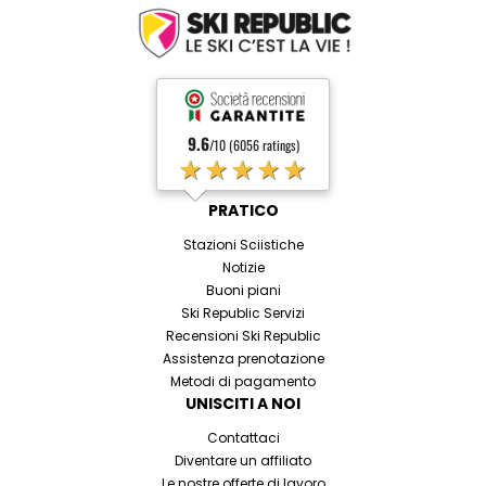
9.6
/10 (6056 ratings)
★★★★★
PRATICO
Stazioni Sciistiche
Notizie
Buoni piani
Ski Republic Servizi
Recensioni Ski Republic
Assistenza prenotazione
Metodi di pagamento
UNISCITI A NOI
Contattaci
Diventare un affiliato
Le nostre offerte di lavoro