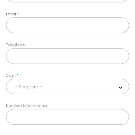
Email
Téléphone
Objet
- Scegliere -
Numéro de commande