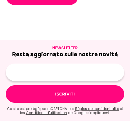
NEWSLETTER
Resta aggiornato sulle nostre novità
E-
mail
Ce site est protégé par reCAPTCHA. Les
Règles de confidentialité
et
les
Conditions d'utilisation
de Google s'appliquent.