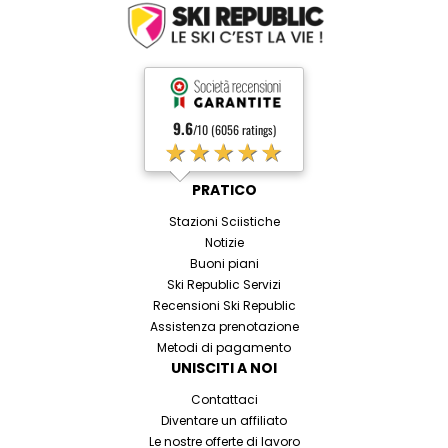
9.6
/10 (6056 ratings)
★★★★★
PRATICO
Stazioni Sciistiche
Notizie
Buoni piani
Ski Republic Servizi
Recensioni Ski Republic
Assistenza prenotazione
Metodi di pagamento
UNISCITI A NOI
Contattaci
Diventare un affiliato
Le nostre offerte di lavoro