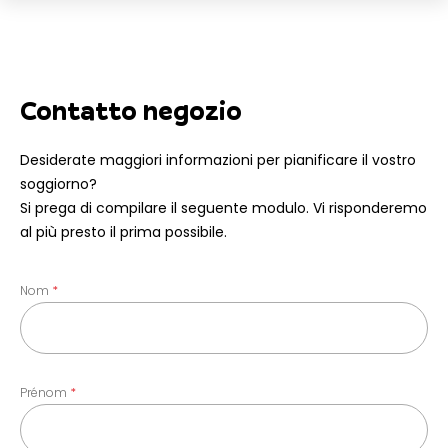
Contatto negozio
Desiderate maggiori informazioni per pianificare il vostro
soggiorno?
Si prega di compilare il seguente modulo. Vi risponderemo
al più presto il prima possibile.
Nom
Prénom