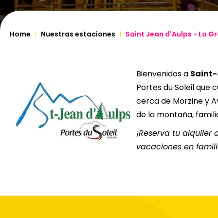
Home
Nuestras estaciones
Saint Jean d'Aulps - La G
Bienvenidos a
Saint-
Portes du Soleil que c
cerca de Morzine y A
de la montaña, famili
¡Reserva tu alquiler
vacaciones en famili