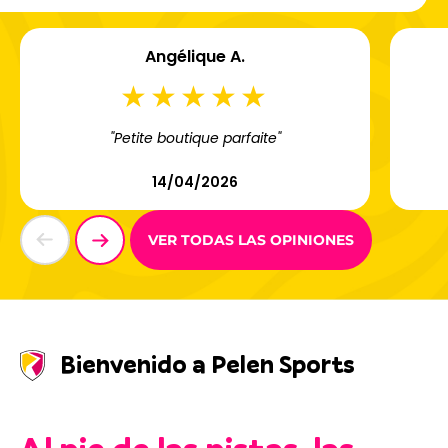
Angélique A.
"Petite boutique parfaite"
14/04/2026
VER TODAS LAS OPINIONES
Bienvenido a Pelen Sports