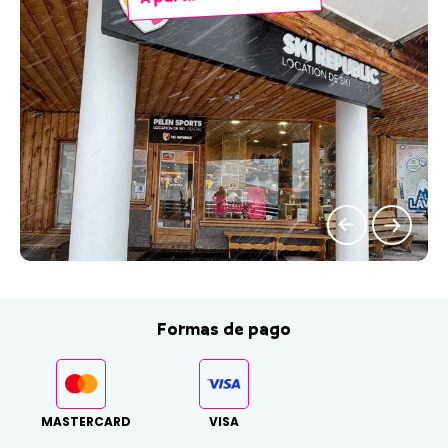
Formas de pago
MASTERCARD
VISA