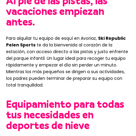
Al pie de las pistas, las
vacaciones empiezan
antes.
Para alquilar tu equipo de esquí en Avoriaz,
Ski Republic
Pelen Sports
te da la bienvenida al corazón de la
estación, con acceso directo a las pistas y justo enfrente
del parque infantil. Un lugar ideal para recoger tu equipo
rápidamente y empezar el día sin perder un minuto.
Mientras los más pequeños se dirigen a sus actividades,
los padres pueden terminar de preparar su equipo con
total tranquilidad.
Equipamiento para todas
tus necesidades en
deportes de nieve