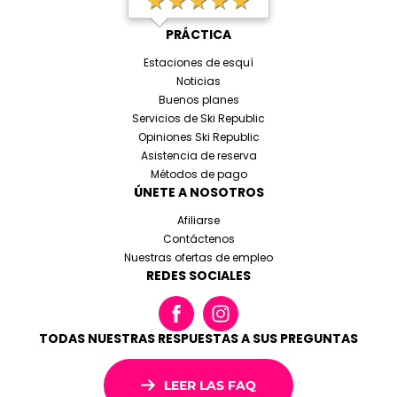
PRÁCTICA
Estaciones de esquí
Noticias
Buenos planes
Servicios de Ski Republic
Opiniones Ski Republic
Asistencia de reserva
Métodos de pago
ÚNETE A NOSOTROS
Afiliarse
Contáctenos
Nuestras ofertas de empleo
REDES SOCIALES
TODAS NUESTRAS RESPUESTAS A SUS PREGUNTAS
LEER LAS FAQ