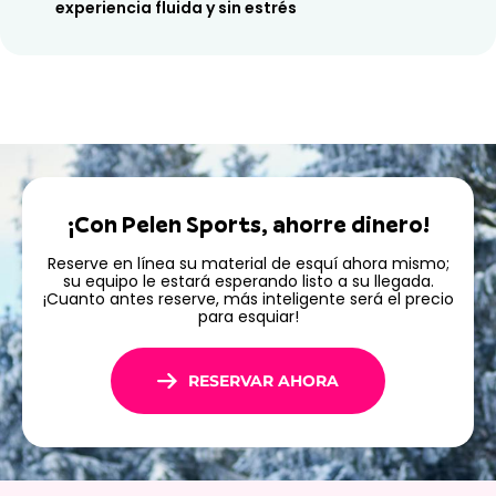
experiencia fluida y sin estrés
¡Con Pelen Sports, ahorre dinero!
Reserve en línea su material de esquí ahora mismo;
su equipo le estará esperando listo a su llegada.
¡Cuanto antes reserve, más inteligente será el precio
para esquiar!
RESERVAR AHORA