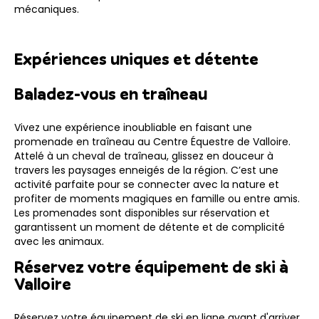
mécaniques.
Expériences uniques et détente
Baladez-vous en traîneau
Vivez une expérience inoubliable en faisant une
promenade en traîneau au Centre Équestre de Valloire.
Attelé à un cheval de traîneau, glissez en douceur à
travers les paysages enneigés de la région. C’est une
activité parfaite pour se connecter avec la nature et
profiter de moments magiques en famille ou entre amis.
Les promenades sont disponibles sur réservation et
garantissent un moment de détente et de complicité
avec les animaux.
Réservez votre équipement de ski à
Valloire
Réservez votre équipement de ski en ligne avant d'arriver