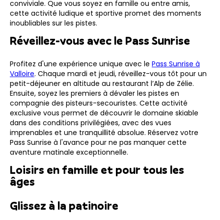
conviviale. Que vous soyez en famille ou entre amis,
cette activité ludique et sportive promet des moments
inoubliables sur les pistes.
Réveillez-vous avec le Pass Sunrise
Profitez d'une expérience unique avec le
Pass Sunrise à
Valloire
. Chaque mardi et jeudi, réveillez-vous tôt pour un
petit-déjeuner en altitude au restaurant l’Alp de Zélie.
Ensuite, soyez les premiers à dévaler les pistes en
compagnie des pisteurs-secouristes. Cette activité
exclusive vous permet de découvrir le domaine skiable
dans des conditions privilégiées, avec des vues
imprenables et une tranquillité absolue. Réservez votre
Pass Sunrise à l'avance pour ne pas manquer cette
aventure matinale exceptionnelle.
Loisirs en famille et pour tous les
âges
Glissez à la patinoire