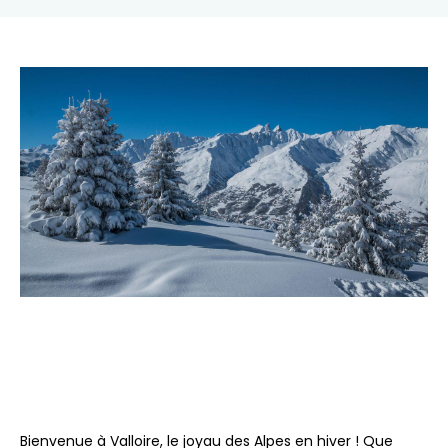
Bienvenue à Valloire, le joyau des Alpes en hiver ! Que