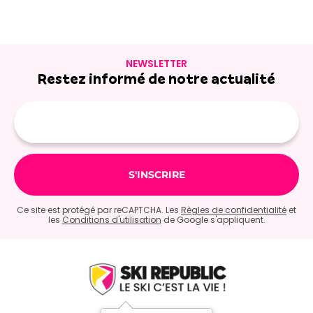
NEWSLETTER
Restez informé de notre actualité
Adresse
e-
mail
Ce site est protégé par reCAPTCHA. Les
Règles de confidentialité
et
les
Conditions d'utilisation
de Google s'appliquent.