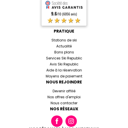
9.6
/10 (6056 avis)
★★★★★
PRATIQUE
Stations de ski
Actualité
Bons plans
Services Ski Republic
Avis Ski Republic
Aide à la réservation
Moyens de paiement
NOUS REJOINDRE
Devenir affilié
Nos offres d'emploi
Nous contacter
NOS RÉSEAUX