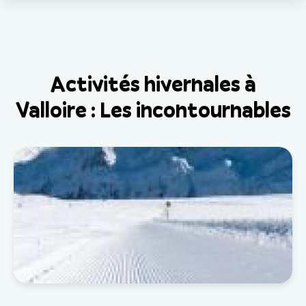
Activités hivernales à
Valloire : Les incontournables