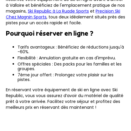
à Valloire et bénéficiez de l'emplacement pratique de nos
magasins,
Ski Republic à La Ruade Sports
et
Precision Ski
Chez Magnin Sports
, tous deux idéalement situés près des
pistes pour un accès rapide et facile.
Pourquoi réserver en ligne ?
Tarifs avantageux : Bénéficiez de réductions jusqu'à
-60%.
Flexibilité : Annulation gratuite en cas d'imprévu.
Offres spéciales : Des packs pour les familles et les
groupes.
7ème jour offert : Prolongez votre plaisir sur les
pistes.
En réservant votre équipement de ski en ligne avec Ski
Republic, vous vous assurez d’avoir du matériel de qualité
prêt à votre arrivée. Facilitez votre séjour et profitez des
meilleurs prix en réservant dès maintenant !