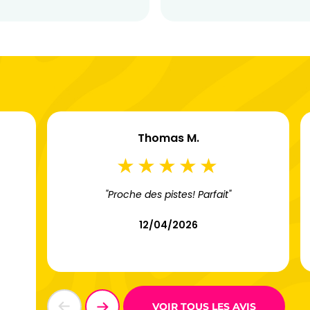
Thomas M.
"Proche des pistes! Parfait"
12/04/2026
VOIR TOUS LES AVIS