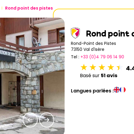
Rond point des pistes
Rond point 
Rond-Point des Pistes
73150 Val d'Isère
Tel :
+33 (0)4 79 06 14 90
4.
Basé sur
51 avis
Langues parlées :