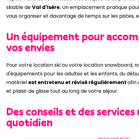
skiable de
Val d'Isère.
Un emplacement pratique pour
vous organiser et davantage de temps sur les pistes, e
Un équipement pour accom
vos envies
Pour votre location ski ou votre location snowboard, 
d'équipements pour les adultes et les enfants, du débu
matériel
est entretenu et révisé régulièrement
afin
et plaisir de glisse tout au long de votre séjour.
Des conseils et des services 
quotidien