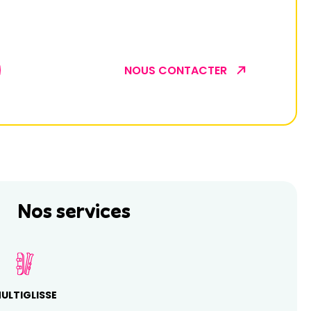
NOUS CONTACTER
Nos services
ULTIGLISSE