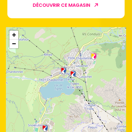
DÉCOUVRIR CE MAGASIN
+
−