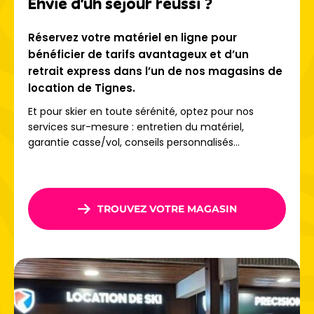
Envie d'un séjour réussi ?
Réservez votre matériel en ligne pour
bénéficier de tarifs avantageux et d’un
retrait express dans l’un de nos magasins de
location de Tignes.
Et pour skier en toute sérénité, optez pour nos
services sur-mesure : entretien du matériel,
garantie casse/vol, conseils personnalisés...
TROUVEZ VOTRE MAGASIN