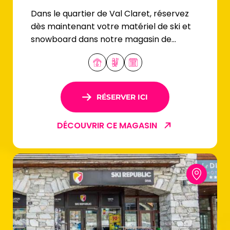
Dans le quartier de Val Claret, réservez
dès maintenant votre matériel de ski et
snowboard dans notre magasin de
location Le Borsat.
RÉSERVER ICI
DÉCOUVRIR CE MAGASIN