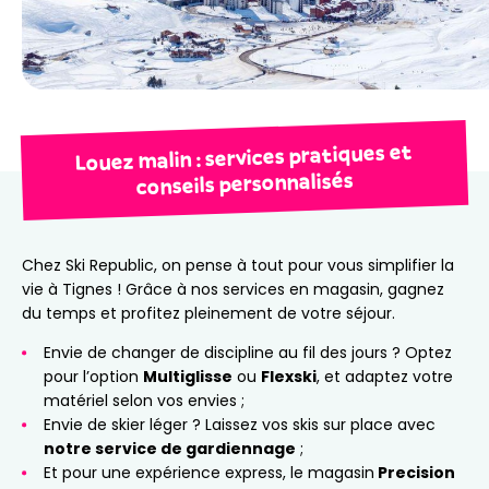
Louez malin : services pratiques et
conseils personnalisés
Chez Ski Republic, on pense à tout pour vous simplifier la
vie à Tignes ! Grâce à nos services en magasin, gagnez
du temps et profitez pleinement de votre séjour.
Envie de changer de discipline au fil des jours ? Optez
pour l’option
Multiglisse
ou
Flexski
, et adaptez votre
matériel selon vos envies ;
Envie de skier léger ? Laissez vos skis sur place avec
notre service de gardiennage
;
Et pour une expérience express, le magasin
Precision