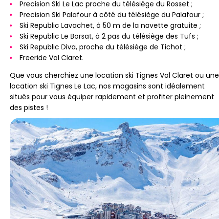
Precision Ski Le Lac proche du télésiège du Rosset ;
Precision Ski Palafour à côté du télésiège du Palafour ;
Ski Republic Lavachet, à 50 m de la navette gratuite ;
Ski Republic Le Borsat, à 2 pas du télésiège des Tufs ;
Ski Republic Diva, proche du télésiège de Tichot ;
Freeride Val Claret.
Que vous cherchiez une location ski Tignes Val Claret ou une
location ski Tignes Le Lac, nos magasins sont idéalement
situés pour vous équiper rapidement et profiter pleinement
des pistes !