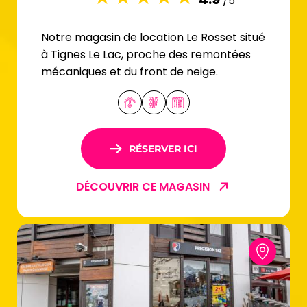
/5
Notre magasin de location Le Rosset situé
à Tignes Le Lac, proche des remontées
mécaniques et du front de neige.
RÉSERVER ICI
DÉCOUVRIR CE MAGASIN