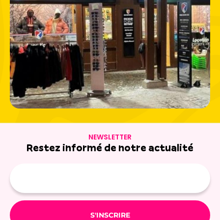
NEWSLETTER
Restez informé de notre actualité
Adresse
e-
mail