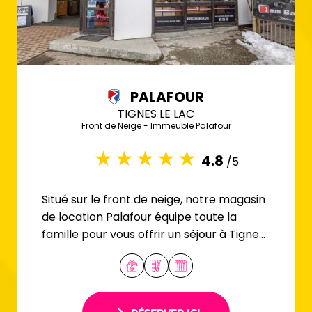
PALAFOUR
TIGNES LE LAC
Front de Neige - Immeuble Palafour
4.8
/5
Situé sur le front de neige, notre magasin
de location Palafour équipe toute la
famille pour vous offrir un séjour à Tignes
réussi.