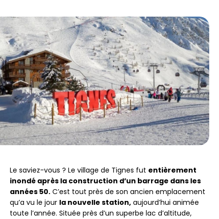
Le saviez-vous ? Le village de Tignes fut
entièrement
inondé après la construction d’un barrage dans les
années 50.
C’est tout près de son ancien emplacement
qu’a vu le jour
la nouvelle station,
aujourd’hui animée
toute l’année. Située près d’un superbe lac d’altitude,