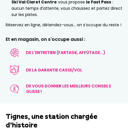
Ski Val Claret Centre
vous propose
le Fast Pass
:
aucun temps d’attente, vous chaussez et partez direct
sur les pistes.
Réservez en ligne, détendez-vous… on s’occupe du reste !
Et en magasin, on s'occupe aussi :
DE L'ENTRETIEN (FARTAGE, AFFÛTAGE...)
DE LA GARANTIE CASSE/VOL
DE VOUS DONNER LES MEILLEURS CONSEILS
GLISSE !
Tignes, une station chargée
d’histoire