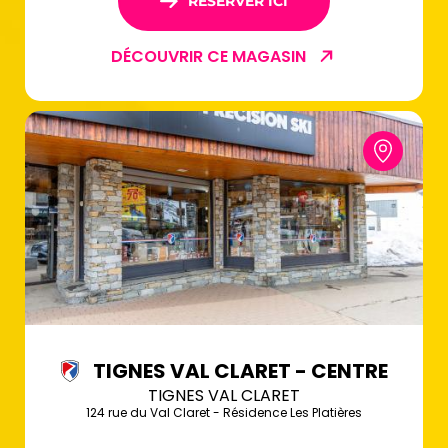
RÉSERVER ICI
DÉCOUVRIR CE MAGASIN
TIGNES VAL CLARET - CENTRE
TIGNES VAL CLARET
124 rue du Val Claret - Résidence Les Platières