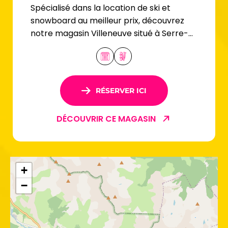
Spécialisé dans la location de ski et
snowboard au meilleur prix, découvrez
notre magasin Villeneuve situé à Serre-
Chevalier.
RÉSERVER ICI
DÉCOUVRIR CE MAGASIN
+
−