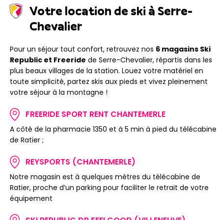
Votre location de ski à Serre-
Chevalier
Pour un séjour tout confort, retrouvez nos
6 magasins Ski
Republic et Freeride
de Serre-Chevalier, répartis dans les
plus beaux villages de la station. Louez votre matériel en
toute simplicité, partez skis aux pieds et vivez pleinement
votre séjour à la montagne !
FREERIDE SPORT RENT CHANTEMERLE
A côté de la pharmacie 1350 et à 5 min à pied du télécabine
de Ratier ;
REYSPORTS (CHANTEMERLE)
Notre magasin est à quelques mètres du télécabine de
Ratier, proche d’un parking pour faciliter le retrait de votre
équipement