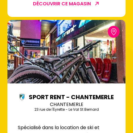
DÉCOUVRIR CE MAGASIN
SPORT RENT - CHANTEMERLE
CHANTEMERLE
23 rue de l'Eyrette - Le Val St Bernard
Spécialisé dans la location de ski et