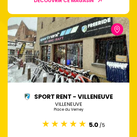
DÉCOUVRIR CE MAGASIN
SPORT RENT - VILLENEUVE
VILLENEUVE
Place du Verney
5.0
/5