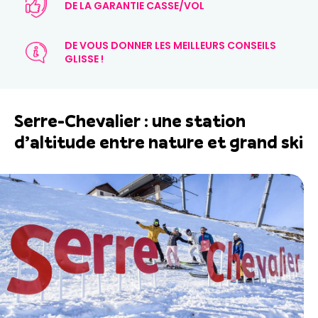
DE LA GARANTIE CASSE/VOL
DE VOUS DONNER LES MEILLEURS CONSEILS
GLISSE !
Serre-Chevalier : une station
d’altitude entre nature et grand ski