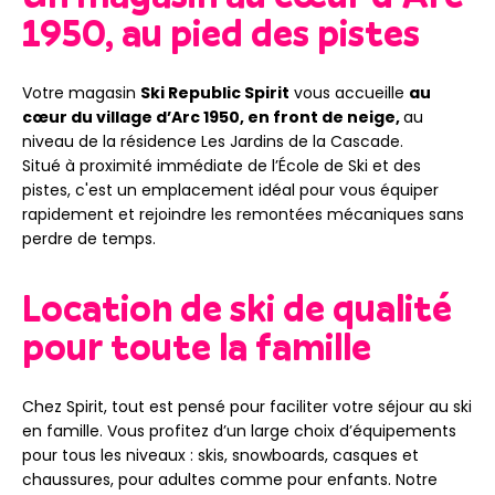
1950, au pied des pistes
Votre magasin
Ski Republic Spirit
vous accueille
au
cœur du village d’Arc 1950, en front de neige,
au
niveau de la résidence Les Jardins de la Cascade.
Situé à proximité immédiate de l’École de Ski et des
pistes, c'est un emplacement idéal pour vous équiper
rapidement et rejoindre les remontées mécaniques sans
perdre de temps.
Location de ski de qualité
pour toute la famille
Chez Spirit, tout est pensé pour faciliter votre séjour au ski
en famille. Vous profitez d’un large choix d’équipements
pour tous les niveaux : skis, snowboards, casques et
chaussures, pour adultes comme pour enfants. Notre