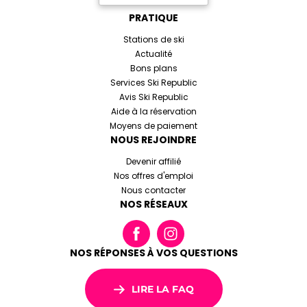
PRATIQUE
Stations de ski
Actualité
Bons plans
Services Ski Republic
Avis Ski Republic
Aide à la réservation
Moyens de paiement
NOUS REJOINDRE
Devenir affilié
Nos offres d'emploi
Nous contacter
NOS RÉSEAUX
NOS RÉPONSES À VOS QUESTIONS
LIRE LA FAQ