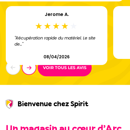
Jerome A.
"Récupération rapide du matériel. Le site
de…"
08/04/2026
VOIR TOUS LES AVIS
Bienvenue chez Spirit
Un magasin au cœur d’Arc