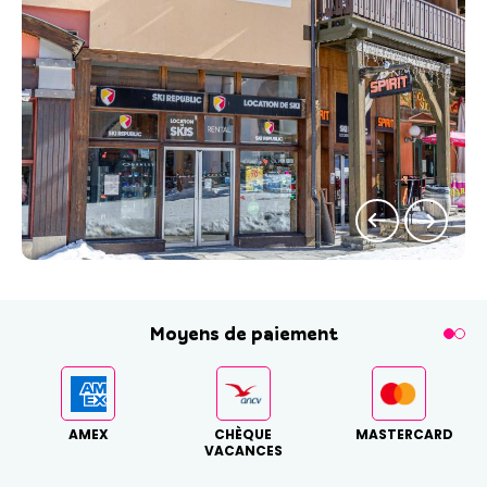
Moyens de paiement
AMEX
CHÈQUE
MASTERCARD
VACANCES