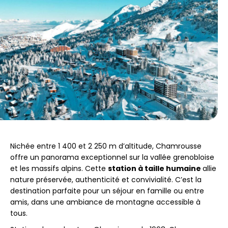
Nichée entre 1 400 et 2 250 m d’altitude, Chamrousse
offre un panorama exceptionnel sur la vallée grenobloise
et les massifs alpins. Cette
station à taille humaine
allie
nature préservée, authenticité et convivialité. C’est la
destination parfaite pour un séjour en famille ou entre
amis, dans une ambiance de montagne accessible à
tous.