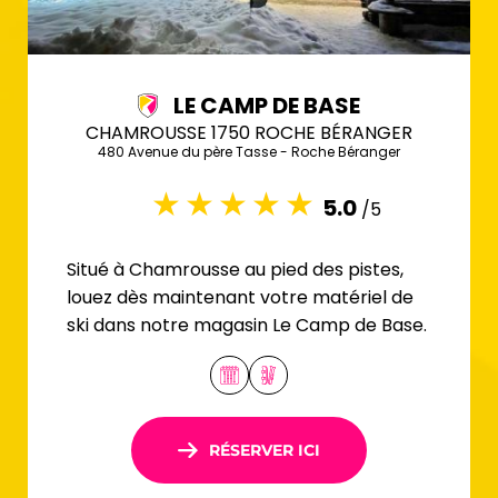
LE CAMP DE BASE
CHAMROUSSE 1750 ROCHE BÉRANGER
480 Avenue du père Tasse - Roche Béranger
5.0
/5
Situé à Chamrousse au pied des pistes,
louez dès maintenant votre matériel de
ski dans notre magasin Le Camp de Base.
RÉSERVER ICI