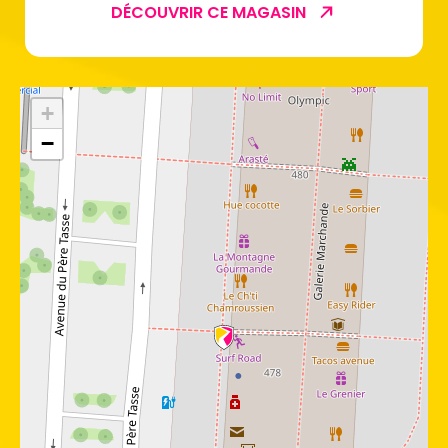
DÉCOUVRIR CE MAGASIN
+
−