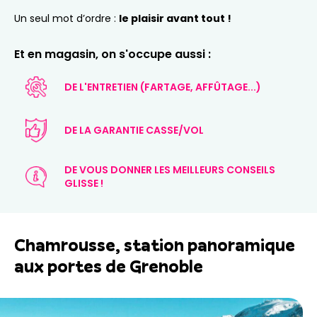
Un seul mot d’ordre :
le plaisir avant tout !
Et en magasin, on s'occupe aussi :
DE L'ENTRETIEN (FARTAGE, AFFÛTAGE...)
DE LA GARANTIE CASSE/VOL
DE VOUS DONNER LES MEILLEURS CONSEILS
GLISSE !
Chamrousse, station panoramique
aux portes de Grenoble