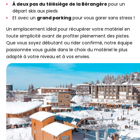
À deux pas du télésiège de la Bérangère
pour un
départ skis aux pieds
Et avec un
grand parking
pour vous garer sans stress !
Un emplacement idéal pour récupérer votre matériel en
toute simplicité avant de profiter pleinement des pistes.
Que vous soyez débutant ou rider confirmé, notre équipe
passionnée vous guide dans le choix du matériel le plus
adapté à votre niveau et à vos envies.