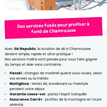
Des services futés pour profiter à
fond de Chamrousse
Avec
Ski Republic
, la location de ski à Chamrousse
devient simple, rapide et ultra-pratique !
Nos services malins sont pensés pour vous faire gagner
du temps et skier sans contrainte :
Flexski :
changez de matériel quand vous voulez, selon
vos envies ou la météo
Multiglisse
: testez ski, snowboard ou freestyle
pendant votre séjour
Garantie casse-vol
: partez l’esprit tranquille
Assurance Carré+
: profitez de la montagne en toute
sérénité.