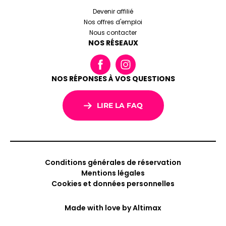
Devenir affilié
Nos offres d'emploi
Nous contacter
NOS RÉSEAUX
NOS RÉPONSES À VOS QUESTIONS
LIRE LA FAQ
Conditions générales de réservation
Mentions légales
Cookies et données personnelles
Made with love by
Altimax