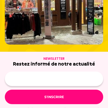
NEWSLETTER
Restez informé de notre actualité
Adresse
e-
mail