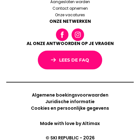
Aangesloten worden
Contact opnemen
Onze vacatures
ONZE NETWERKEN
AL ONZE ANTWOORDEN OP JE VRAGEN
LEES DE FAQ
Algemene boekingsvoorwaarden
Juridische informatie
Cookies en persoonlijke gegevens
Made with love by
Altimax
© SKI REPUBLIC - 2026