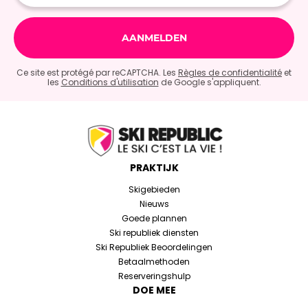
Ce site est protégé par reCAPTCHA. Les
Règles de confidentialité
et
les
Conditions d'utilisation
de Google s'appliquent.
PRAKTIJK
Skigebieden
Nieuws
Goede plannen
Ski republiek diensten
Ski Republiek Beoordelingen
Betaalmethoden
Reserveringshulp
DOE MEE