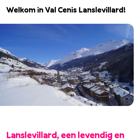
Welkom in Val Cenis Lanslevillard!
Lanslevillard, een levendig en