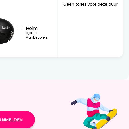
Geen tarief voor deze duur
Helm
0,00 €
Aanbevolen