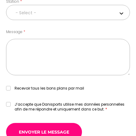
Station
- Select -
Message
Recevoir tous les bons plans par mail
J’accepte que Danisports utilise mes données personnelles
afin de me répondre et uniquement dans ce but.