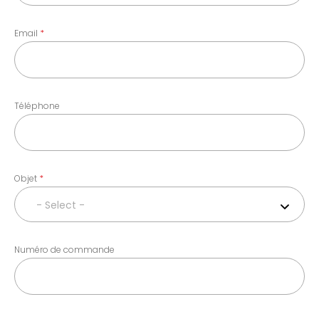
Email
Téléphone
Objet
- Select -
Numéro de commande