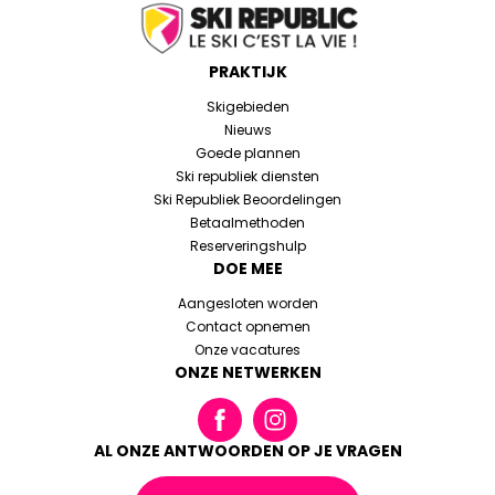
PRAKTIJK
Skigebieden
Nieuws
Goede plannen
Ski republiek diensten
Ski Republiek Beoordelingen
Betaalmethoden
Reserveringshulp
DOE MEE
Aangesloten worden
Contact opnemen
Onze vacatures
ONZE NETWERKEN
AL ONZE ANTWOORDEN OP JE VRAGEN