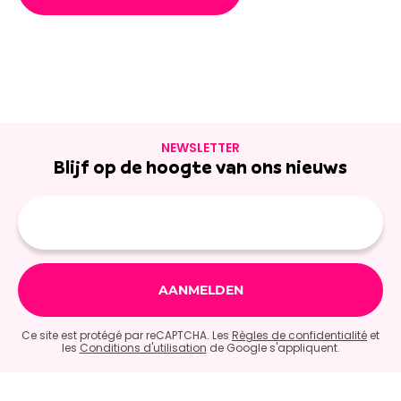
NEWSLETTER
Blijf op de hoogte van ons nieuws
E-
mailadres
Ce site est protégé par reCAPTCHA. Les
Règles de confidentialité
et
les
Conditions d'utilisation
de Google s'appliquent.