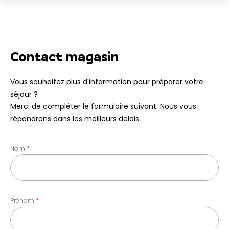
Contact magasin
Vous souhaitez plus d'information pour préparer votre
séjour ?
Merci de compléter le formulaire suivant. Nous vous
répondrons dans les meilleurs delais.
Nom
Prénom