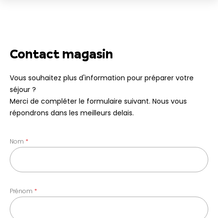
Contact magasin
Vous souhaitez plus d'information pour préparer votre
séjour ?
Merci de compléter le formulaire suivant. Nous vous
répondrons dans les meilleurs delais.
Nom
Prénom