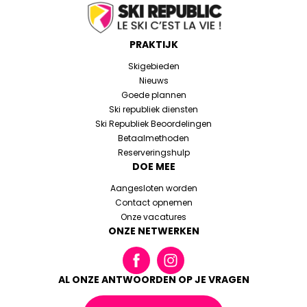
PRAKTIJK
Skigebieden
Nieuws
Goede plannen
Ski republiek diensten
Ski Republiek Beoordelingen
Betaalmethoden
Reserveringshulp
DOE MEE
Aangesloten worden
Contact opnemen
Onze vacatures
ONZE NETWERKEN
AL ONZE ANTWOORDEN OP JE VRAGEN