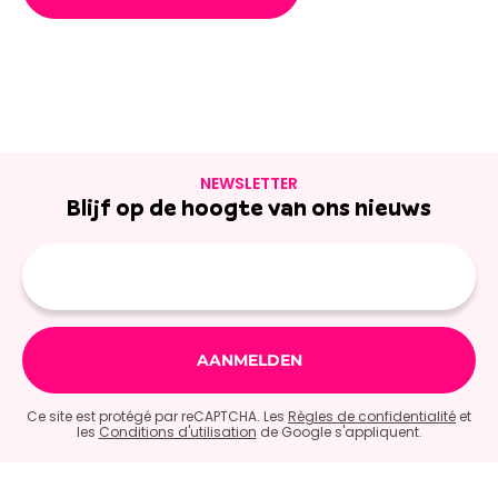
NEWSLETTER
Blijf op de hoogte van ons nieuws
E-
mailadres
Ce site est protégé par reCAPTCHA. Les
Règles de confidentialité
et
les
Conditions d'utilisation
de Google s'appliquent.