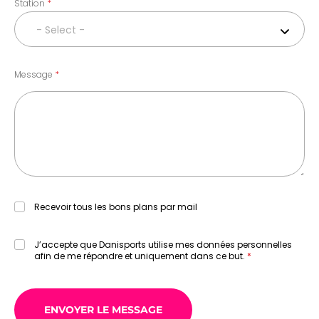
Station
- Select -
Message
Recevoir tous les bons plans par mail
J’accepte que Danisports utilise mes données personnelles
afin de me répondre et uniquement dans ce but.