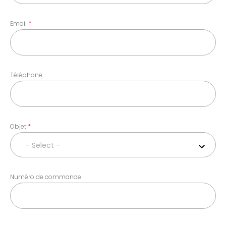
Email
Téléphone
Objet
- Select -
Numéro de commande