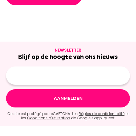
NEWSLETTER
Blijf op de hoogte van ons nieuws
E-
mailadres
Ce site est protégé par reCAPTCHA. Les
Règles de confidentialité
et
les
Conditions d'utilisation
de Google s'appliquent.