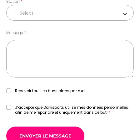
Station
- Select -
Message
Recevoir tous les bons plans par mail
J’accepte que Danisports utilise mes données personnelles
afin de me répondre et uniquement dans ce but.