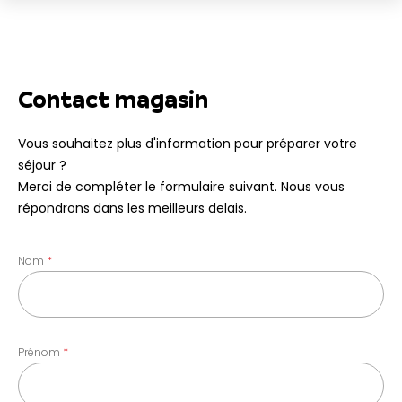
Contact magasin
Vous souhaitez plus d'information pour préparer votre
séjour ?
Merci de compléter le formulaire suivant. Nous vous
répondrons dans les meilleurs delais.
Nom
Prénom