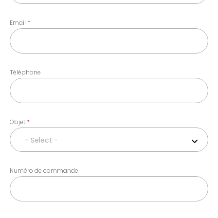
Email
Téléphone
Objet
- Select -
Numéro de commande