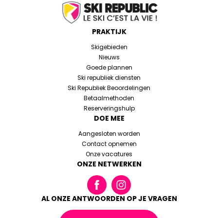
PRAKTIJK
Skigebieden
Nieuws
Goede plannen
Ski republiek diensten
Ski Republiek Beoordelingen
Betaalmethoden
Reserveringshulp
DOE MEE
Aangesloten worden
Contact opnemen
Onze vacatures
ONZE NETWERKEN
AL ONZE ANTWOORDEN OP JE VRAGEN