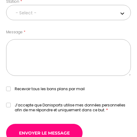
Station
- Select -
Message
Recevoir tous les bons plans par mail
J’accepte que Danisports utilise mes données personnelles
afin de me répondre et uniquement dans ce but.