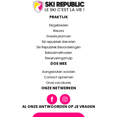
PRAKTIJK
Skigebieden
Nieuws
Goede plannen
Ski republiek diensten
Ski Republiek Beoordelingen
Betaalmethoden
Reserveringshulp
DOE MEE
Aangesloten worden
Contact opnemen
Onze vacatures
ONZE NETWERKEN
AL ONZE ANTWOORDEN OP JE VRAGEN