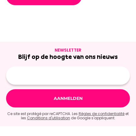
NEWSLETTER
Blijf op de hoogte van ons nieuws
E-
mailadres
Ce site est protégé par reCAPTCHA. Les
Règles de confidentialité
et
les
Conditions d'utilisation
de Google s'appliquent.