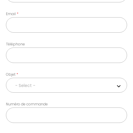
Email
Téléphone
Objet
- Select -
Numéro de commande