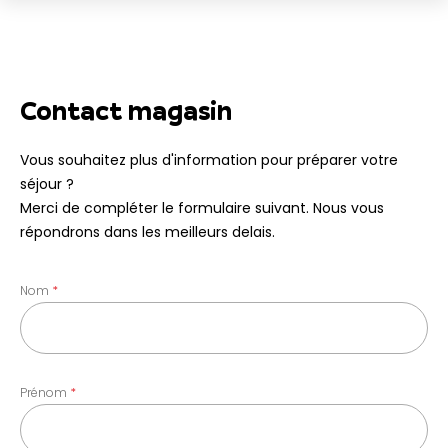
Contact magasin
Vous souhaitez plus d'information pour préparer votre
séjour ?
Merci de compléter le formulaire suivant. Nous vous
répondrons dans les meilleurs delais.
Nom
Prénom