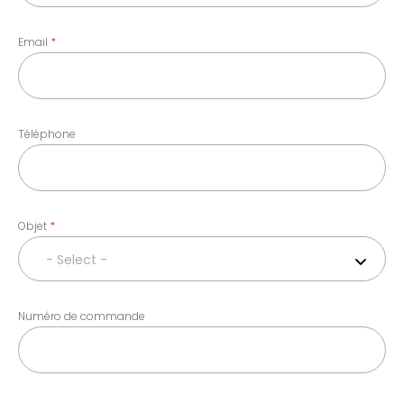
Email
Téléphone
Objet
- Select -
Numéro de commande