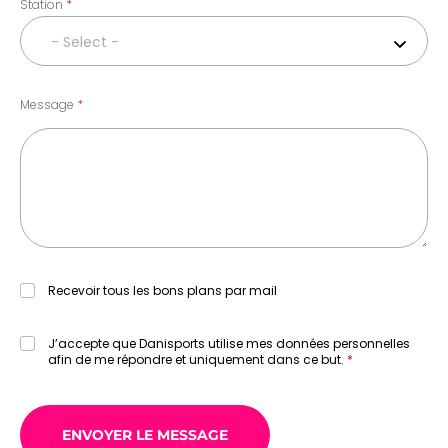
Station
- Select -
Message
Recevoir tous les bons plans par mail
J’accepte que Danisports utilise mes données personnelles
afin de me répondre et uniquement dans ce but.