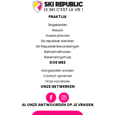
PRAKTIJK
Skigebieden
Nieuws
Goede plannen
Ski republiek diensten
Ski Republiek Beoordelingen
Betaalmethoden
Reserveringshulp
DOE MEE
Aangesloten worden
Contact opnemen
Onze vacatures
ONZE NETWERKEN
AL ONZE ANTWOORDEN OP JE VRAGEN