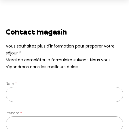
Contact magasin
Vous souhaitez plus d'information pour préparer votre
séjour ?
Merci de compléter le formulaire suivant. Nous vous
répondrons dans les meilleurs delais.
Nom
Prénom