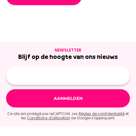
NEWSLETTER
Blijf op de hoogte van ons nieuws
E-
mailadres
Ce site est protégé par reCAPTCHA. Les
Règles de confidentialité
et
les
Conditions d'utilisation
de Google s'appliquent.