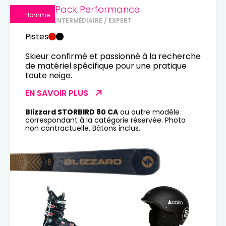
Pack Performance
Homme
INTERMÉDIAIRE / EXPERT
Pistes
Skieur confirmé et passionné à la recherche
de matériel spécifique pour une pratique
toute neige.
EN SAVOIR PLUS
Blizzard STORBIRD 80 CA
ou autre modèle
correspondant à la catégorie réservée. Photo
non contractuelle. Bâtons inclus.