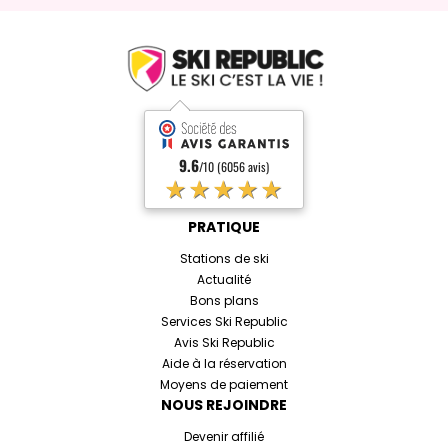
9.6
/10 (6056 avis)
★★★★★
PRATIQUE
Stations de ski
Actualité
Bons plans
Services Ski Republic
Avis Ski Republic
Aide à la réservation
Moyens de paiement
NOUS REJOINDRE
Devenir affilié