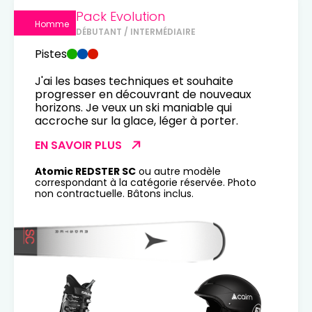
Pack Evolution
Homme
DÉBUTANT / INTERMÉDIAIRE
Pistes
J'ai les bases techniques et souhaite
progresser en découvrant de nouveaux
horizons. Je veux un ski maniable qui
accroche sur la glace, léger à porter.
EN SAVOIR PLUS
Atomic REDSTER SC
ou autre modèle
correspondant à la catégorie réservée. Photo
non contractuelle. Bâtons inclus.