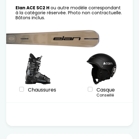
Elan ACE SC2 H
ou autre modèle correspondant
à la catégorie réservée. Photo non contractuelle.
Bâtons inclus.
Chaussures
Casque
Conseillé