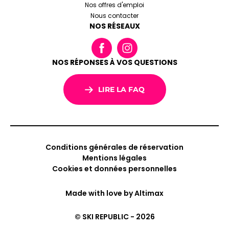
Nos offres d'emploi
Nous contacter
NOS RÉSEAUX
NOS RÉPONSES À VOS QUESTIONS
LIRE LA FAQ
Conditions générales de réservation
Mentions légales
Cookies et données personnelles
Made with love by
Altimax
© SKI REPUBLIC - 2026