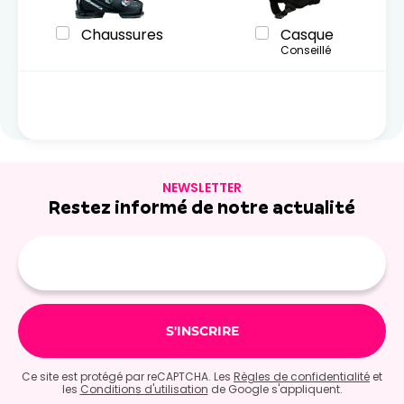
Chaussures
Casque
Conseillé
NEWSLETTER
Restez informé de notre actualité
Adresse
e-
mail
Ce site est protégé par reCAPTCHA. Les
Règles de confidentialité
et
les
Conditions d'utilisation
de Google s'appliquent.