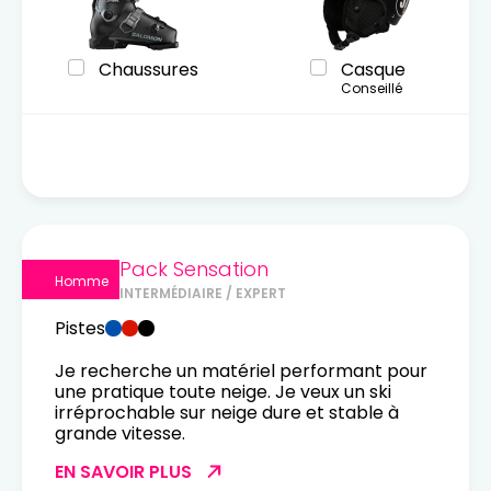
Chaussures
Casque
Conseillé
Pack Sensation
Homme
INTERMÉDIAIRE / EXPERT
Pistes
Je recherche un matériel performant pour
une pratique toute neige. Je veux un ski
irréprochable sur neige dure et stable à
grande vitesse.
EN SAVOIR PLUS