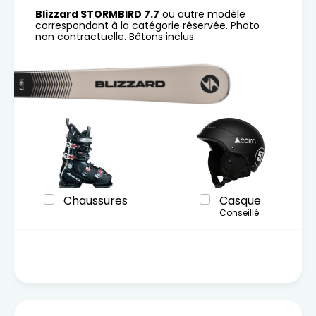
Blizzard STORMBIRD 7.7
ou autre modèle
correspondant à la catégorie réservée. Photo
non contractuelle. Bâtons inclus.
Chaussures
Casque
Conseillé