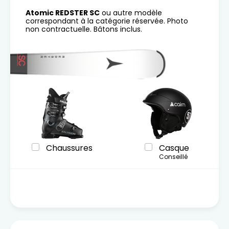
Atomic REDSTER SC
ou autre modèle
correspondant à la catégorie réservée. Photo
non contractuelle. Bâtons inclus.
Chaussures
Casque
Conseillé