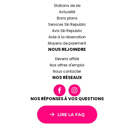
Stations de ski
Actualité
Bons plans
Services Ski Republic
Avis Ski Republic
Aide à la réservation
Moyens de paiement
NOUS REJOINDRE
Devenir affilié
Nos offres d'emploi
Nous contacter
NOS RÉSEAUX
NOS RÉPONSES À VOS QUESTIONS
LIRE LA FAQ