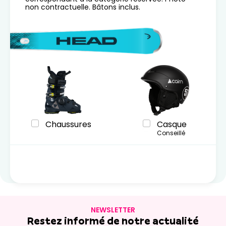
non contractuelle. Bâtons inclus.
Chaussures
Casque
Conseillé
NEWSLETTER
Restez informé de notre actualité