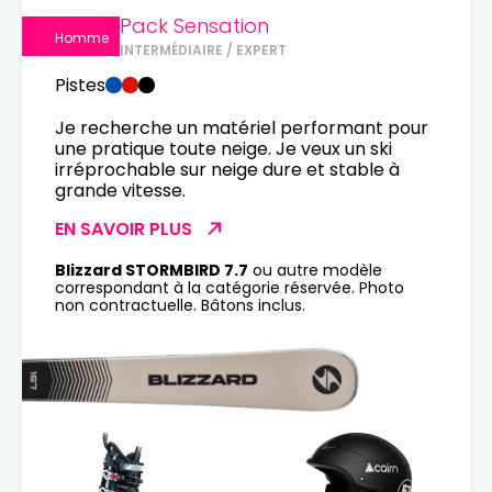
Pack Sensation
Homme
INTERMÉDIAIRE / EXPERT
Pistes
Je recherche un matériel performant pour
une pratique toute neige. Je veux un ski
irréprochable sur neige dure et stable à
grande vitesse.
EN SAVOIR PLUS
Blizzard STORMBIRD 7.7
ou autre modèle
correspondant à la catégorie réservée. Photo
non contractuelle. Bâtons inclus.