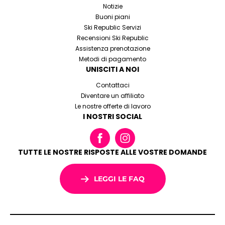
Notizie
Buoni piani
Ski Republic Servizi
Recensioni Ski Republic
Assistenza prenotazione
Metodi di pagamento
UNISCITI A NOI
Contattaci
Diventare un affiliato
Le nostre offerte di lavoro
I NOSTRI SOCIAL
TUTTE LE NOSTRE RISPOSTE ALLE VOSTRE DOMANDE
LEGGI LE FAQ