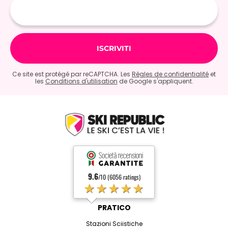
mail
Ce site est protégé par reCAPTCHA. Les
Règles de confidentialité
et
les
Conditions d'utilisation
de Google s'appliquent.
9.6
/10 (6056 ratings)
★★★★★
PRATICO
Stazioni Sciistiche