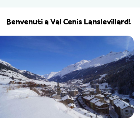
Benvenuti a Val Cenis Lanslevillard!