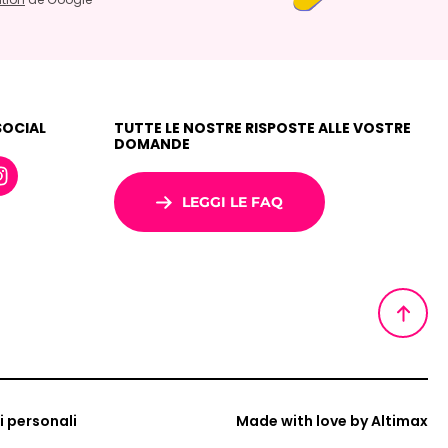
SOCIAL
TUTTE LE NOSTRE RISPOSTE ALLE VOSTRE
DOMANDE
LEGGI LE FAQ
i personali
Made with love by
Altimax