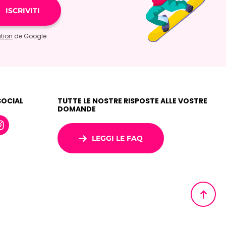
ation
de Google
SOCIAL
TUTTE LE NOSTRE RISPOSTE ALLE VOSTRE
DOMANDE
LEGGI LE FAQ