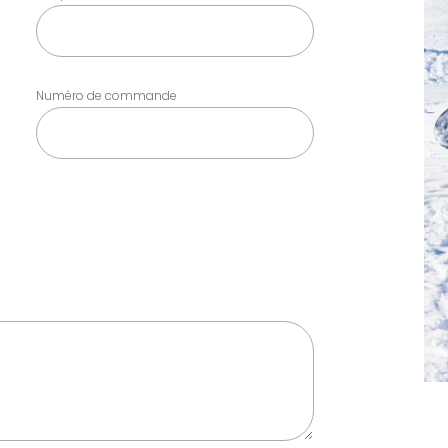
Numéro de commande