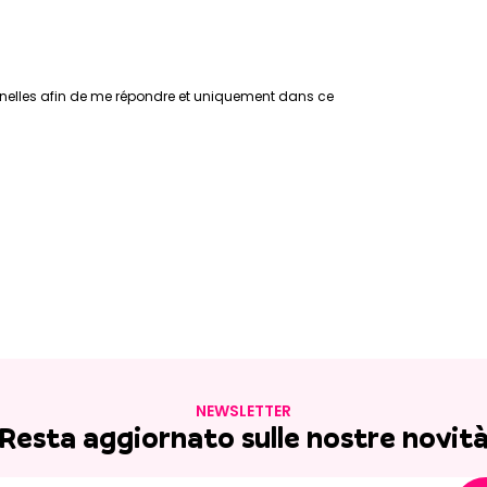
nelles afin de me répondre et uniquement dans ce
NEWSLETTER
Resta aggiornato sulle nostre novit