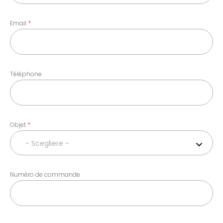
Email
Téléphone
Objet
- Scegliere -
Numéro de commande