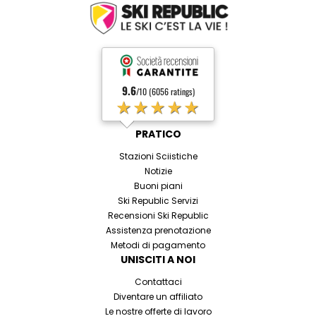
9.6
/10 (6056 ratings)
★★★★★
PRATICO
Stazioni Sciistiche
Notizie
Buoni piani
Ski Republic Servizi
Recensioni Ski Republic
Assistenza prenotazione
Metodi di pagamento
UNISCITI A NOI
Contattaci
Diventare un affiliato
Le nostre offerte di lavoro