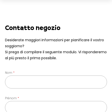
Contatto negozio
Desiderate maggiori informazioni per pianificare il vostro
soggiorno?
Si prega di compilare il seguente modulo. Vi risponderemo
al più presto il prima possibile.
Nom
Prénom