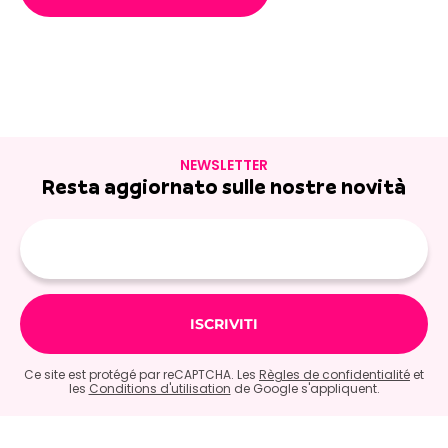
NEWSLETTER
Resta aggiornato sulle nostre novità
E-
mail
Ce site est protégé par reCAPTCHA. Les
Règles de confidentialité
et
les
Conditions d'utilisation
de Google s'appliquent.