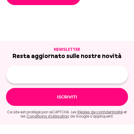
NEWSLETTER
Resta aggiornato sulle nostre novità
E-
mail
Ce site est protégé par reCAPTCHA. Les
Règles de confidentialité
et
les
Conditions d'utilisation
de Google s'appliquent.