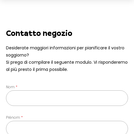
Contatto negozio
Desiderate maggiori informazioni per pianificare il vostro
soggiorno?
Si prega di compilare il seguente modulo. Vi risponderemo
al più presto il prima possibile.
Nom
Prénom