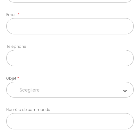
Email
Téléphone
Objet
- Scegliere -
Numéro de commande