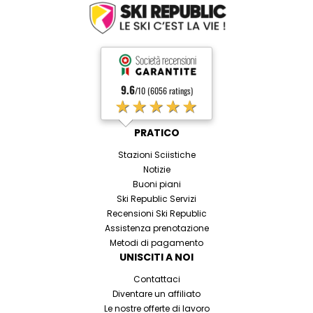
9.6
/10 (6056 ratings)
★★★★★
PRATICO
Stazioni Sciistiche
Notizie
Buoni piani
Ski Republic Servizi
Recensioni Ski Republic
Assistenza prenotazione
Metodi di pagamento
UNISCITI A NOI
Contattaci
Diventare un affiliato
Le nostre offerte di lavoro