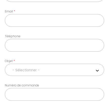
Email
Téléphone
Objet
- Sélectionner -
Numéro de commande