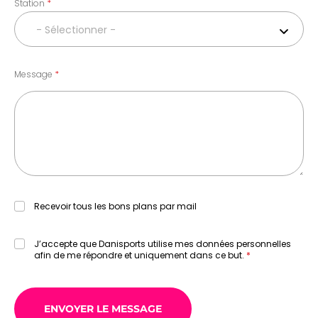
Station
- Sélectionner -
Message
Recevoir tous les bons plans par mail
J’accepte que Danisports utilise mes données personnelles
afin de me répondre et uniquement dans ce but.