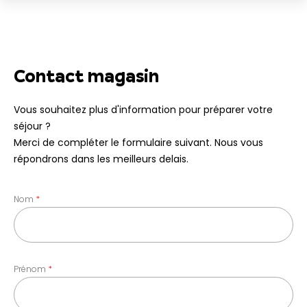
Contact magasin
Vous souhaitez plus d'information pour préparer votre
séjour ?
Merci de compléter le formulaire suivant. Nous vous
répondrons dans les meilleurs delais.
Nom
Prénom