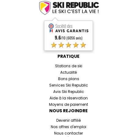
9.6
/10 (6056 avis)
★★★★★
PRATIQUE
Stations de ski
Actualité
Bons plans
Services Ski Republic
Avis Ski Republic
Aide à la réservation
Moyens de paiement
NOUS REJOINDRE
Devenir affilié
Nos offres d'emploi
Nous contacter