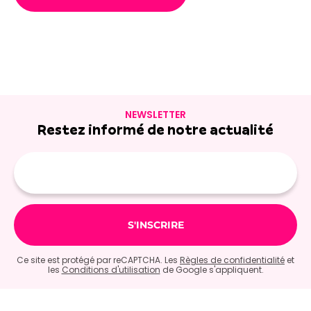
NEWSLETTER
Restez informé de notre actualité
Adresse
e-
mail
Ce site est protégé par reCAPTCHA. Les
Règles de confidentialité
et
les
Conditions d'utilisation
de Google s'appliquent.