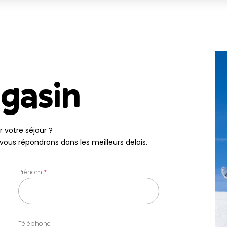
gasin
 votre séjour ?
vous répondrons dans les meilleurs delais.
Prénom
Téléphone