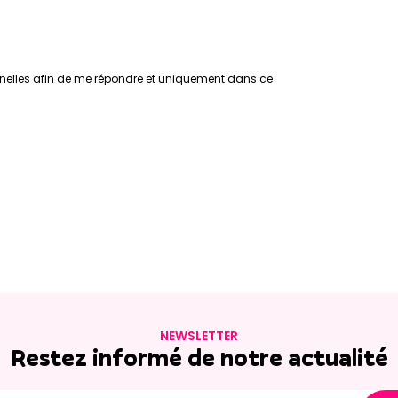
nelles afin de me répondre et uniquement dans ce
NEWSLETTER
Restez informé de notre actualité