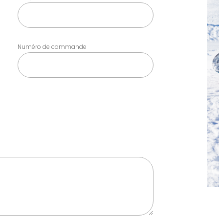
Numéro de commande