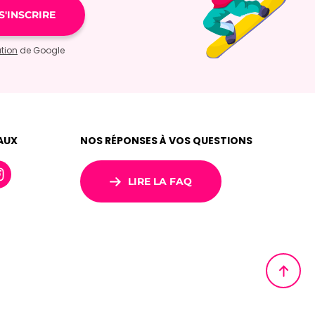
ation
de Google
AUX
NOS RÉPONSES À VOS QUESTIONS
LIRE LA FAQ