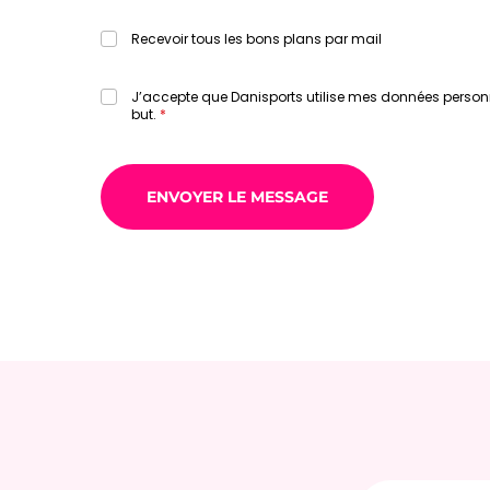
Recevoir tous les bons plans par mail
J’accepte que Danisports utilise mes données person
but.
Adresse