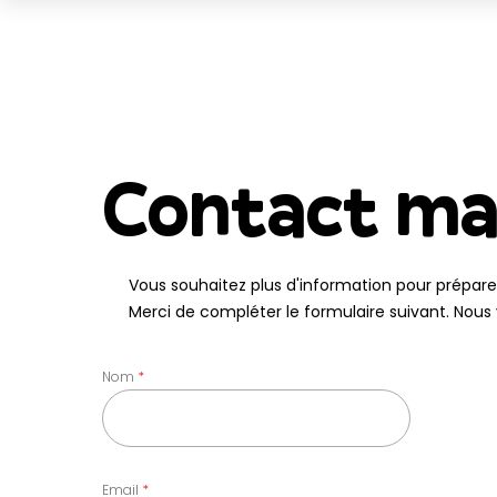
Contact ma
Vous souhaitez plus d'information pour préparer
Merci de compléter le formulaire suivant. Nous 
Nom
Email