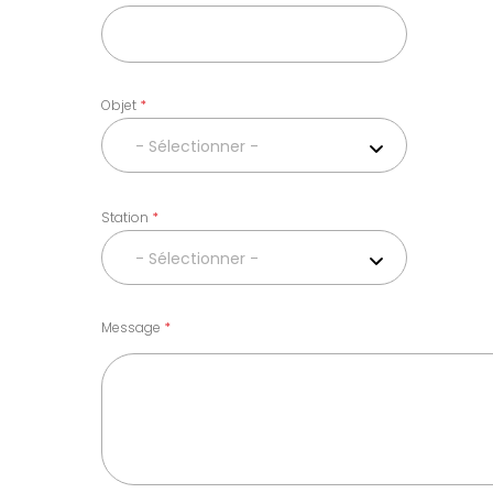
Objet
- Sélectionner -
Station
- Sélectionner -
Message