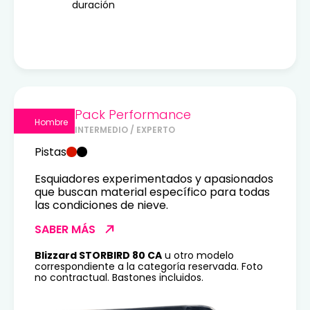
duración
Pack Performance
Hombre
INTERMEDIO / EXPERTO
Pistas
Esquiadores experimentados y apasionados
que buscan material específico para todas
las condiciones de nieve.
SABER MÁS
Blizzard STORBIRD 80 CA
u otro modelo
correspondiente a la categoría reservada. Foto
no contractual. Bastones incluidos.