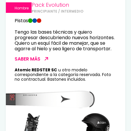
Pack Evolution
Hombre
PRINCIPIANTE / INTERMEDIO
Pistas
Tengo las bases técnicas y quiero
progresar descubriendo nuevos horizontes.
Quiero un esquí fácil de manejar, que se
agarre al hielo y sea ligero de transportar.
SABER MÁS
Atomic REDSTER SC
u otro modelo
correspondiente a la categoría reservada. Foto
no contractual. Bastones incluidos.