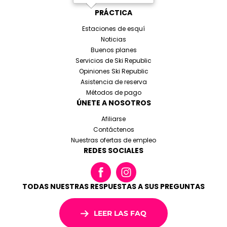
PRÁCTICA
Estaciones de esquí
Noticias
Buenos planes
Servicios de Ski Republic
Opiniones Ski Republic
Asistencia de reserva
Métodos de pago
ÚNETE A NOSOTROS
Afiliarse
Contáctenos
Nuestras ofertas de empleo
REDES SOCIALES
TODAS NUESTRAS RESPUESTAS A SUS PREGUNTAS
LEER LAS FAQ