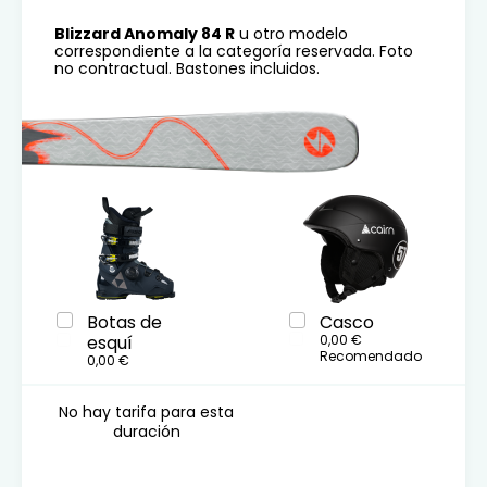
Blizzard Anomaly 84 R
u otro modelo
correspondiente a la categoría reservada. Foto
no contractual. Bastones incluidos.
Botas de
Casco
esquí
0,00 €
Recomendado
0,00 €
No hay tarifa para esta
duración