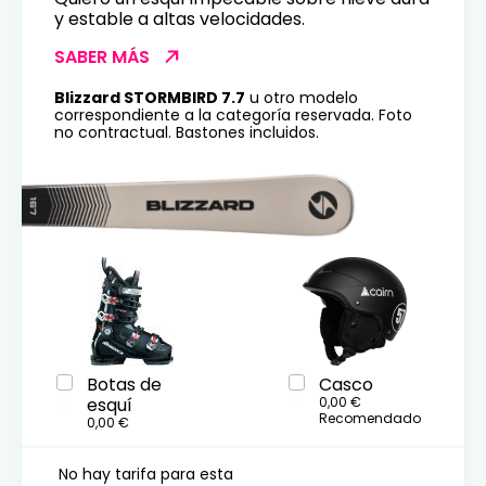
y estable a altas velocidades.
SABER MÁS
Blizzard STORMBIRD 7.7
u otro modelo
correspondiente a la categoría reservada. Foto
no contractual. Bastones incluidos.
Botas de
Casco
esquí
0,00 €
Recomendado
0,00 €
No hay tarifa para esta