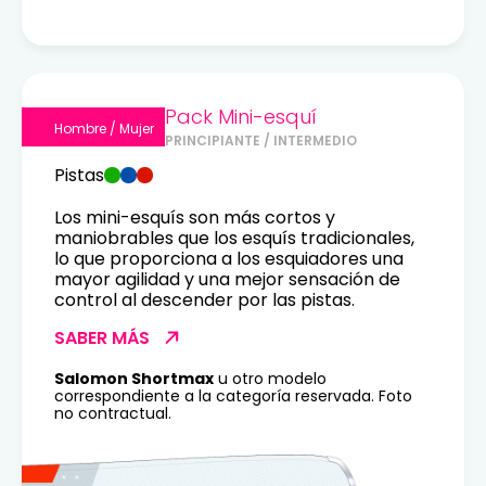
Pack Mini-esquí
Hombre / Mujer
PRINCIPIANTE / INTERMEDIO
Pistas
Los mini-esquís son más cortos y
maniobrables que los esquís tradicionales,
lo que proporciona a los esquiadores una
mayor agilidad y una mejor sensación de
control al descender por las pistas.
SABER MÁS
Salomon Shortmax
u otro modelo
correspondiente a la categoría reservada. Foto
no contractual.