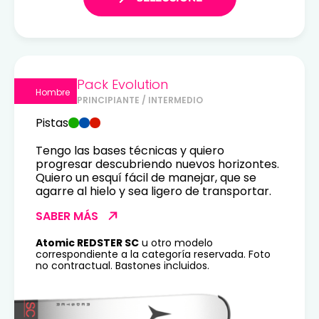
Pack Evolution
Hombre
PRINCIPIANTE / INTERMEDIO
Pistas
Tengo las bases técnicas y quiero
progresar descubriendo nuevos horizontes.
Quiero un esquí fácil de manejar, que se
agarre al hielo y sea ligero de transportar.
SABER MÁS
Atomic REDSTER SC
u otro modelo
correspondiente a la categoría reservada. Foto
no contractual. Bastones incluidos.