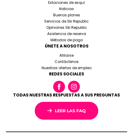
Estaciones de esquí
Noticias
Buenos planes
Servicios de Ski Republic
Opiniones Ski Republic
Asistencia de reserva
Métodos de pago
ÚNETE A NOSOTROS
Afiliarse
Contáctenos
Nuestras ofertas de empleo
REDES SOCIALES
TODAS NUESTRAS RESPUESTAS A SUS PREGUNTAS
LEER LAS FAQ