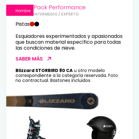
Pack Performance
Hombre
INTERMEDIO / EXPERTO
Pistas
Esquiadores experimentados y apasionados
que buscan material específico para todas
las condiciones de nieve.
SABER MÁS
Blizzard STORBIRD 80 CA
u otro modelo
correspondiente a la categoría reservada. Foto
no contractual. Bastones incluidos.