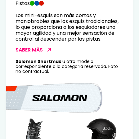
Pistas
Los mini-esquís son más cortos y
maniobrables que los esquís tradicionales,
lo que proporciona a los esquiadores una
mayor agilidad y una mejor sensación de
control al descender por las pistas.
SABER MÁS
Salomon Shortmax
u otro modelo
correspondiente a la categoría reservada. Foto
no contractual.