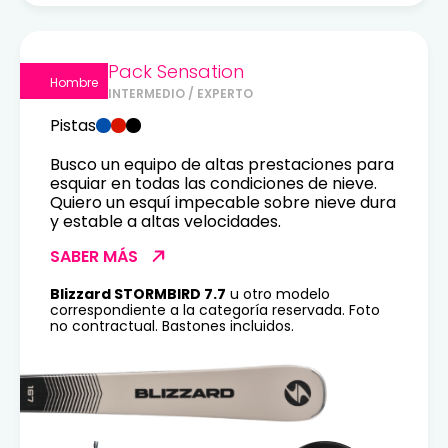
Pack Sensation
Hombre
INTERMEDIO / EXPERTO
Pistas
Busco un equipo de altas prestaciones para
esquiar en todas las condiciones de nieve.
Quiero un esquí impecable sobre nieve dura
y estable a altas velocidades.
SABER MÁS
Blizzard STORMBIRD 7.7
u otro modelo
correspondiente a la categoría reservada. Foto
no contractual. Bastones incluidos.