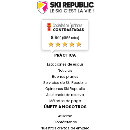
9.6
/10 (6056 notas)
★★★★★
PRÁCTICA
Estaciones de esquí
Noticias
Buenos planes
Servicios de Ski Republic
Opiniones Ski Republic
Asistencia de reserva
Métodos de pago
ÚNETE A NOSOTROS
Afiliarse
Contáctenos
Nuestras ofertas de empleo