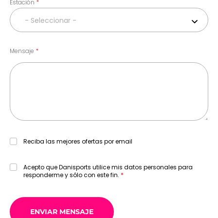
Estación
- Seleccionar -
Mensaje
Reciba las mejores ofertas por email
Acepto que Danisports utilice mis datos personales para
responderme y sólo con este fin.