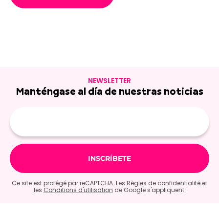
NEWSLETTER
Manténgase al día de nuestras noticias
E-
mail
Ce site est protégé par reCAPTCHA. Les
Règles de confidentialité
et
les
Conditions d'utilisation
de Google s'appliquent.