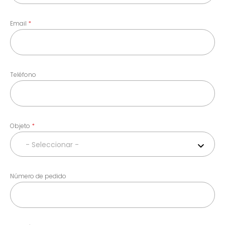
Email
Teléfono
Objeto
- Seleccionar -
Número de pedido