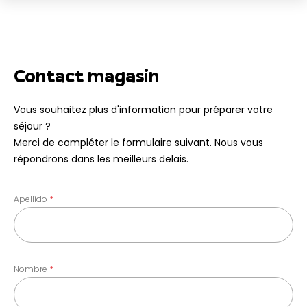
Contact magasin
Vous souhaitez plus d'information pour préparer votre
séjour ?
Merci de compléter le formulaire suivant. Nous vous
répondrons dans les meilleurs delais.
Apellido
Nombre