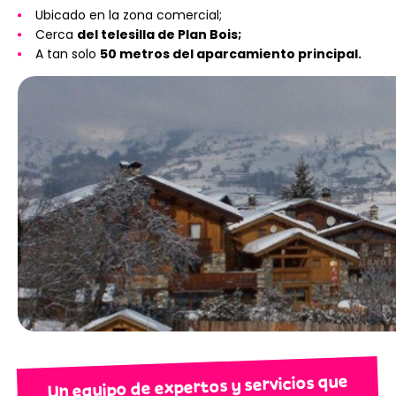
Ubicado en la zona comercial;
Cerca
del telesilla de Plan Bois;
A tan solo
50 metros del aparcamiento principal.
Un equipo de expertos y servicios que