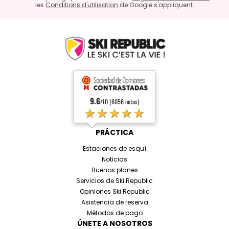
les
Conditions d'utilisation
de Google s'appliquent.
9.6
/10 (6056 notas)
★★★★★
PRÁCTICA
Estaciones de esquí
Noticias
Buenos planes
Servicios de Ski Republic
Opiniones Ski Republic
Asistencia de reserva
Métodos de pago
ÚNETE A NOSOTROS