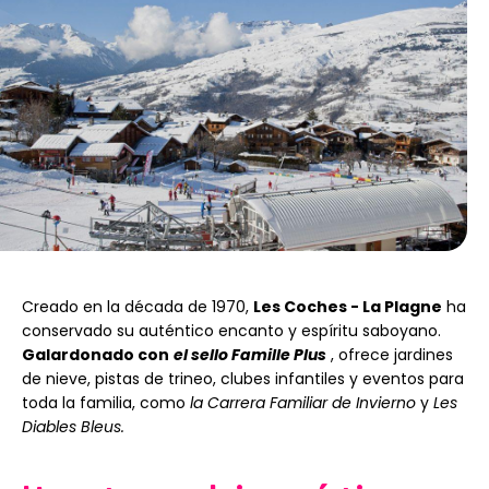
Creado en la década de 1970,
Les Coches - La Plagne
ha
conservado su auténtico encanto y espíritu saboyano.
Galardonado con
el sello Famille Plus
, ofrece jardines
de nieve, pistas de trineo, clubes infantiles y eventos para
toda la familia, como
la Carrera Familiar de Invierno
y
Les
Diables Bleus.