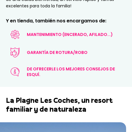
excelentes para toda la familia!
Y en tienda, también nos encargamos de:
MANTENIMIENTO (ENCERADO, AFILADO...)
GARANTÍA DE ROTURA/ROBO
DE OFRECERLE LOS MEJORES CONSEJOS DE
ESQUÍ.
La Plagne Les Coches, un resort
familiar y de naturaleza