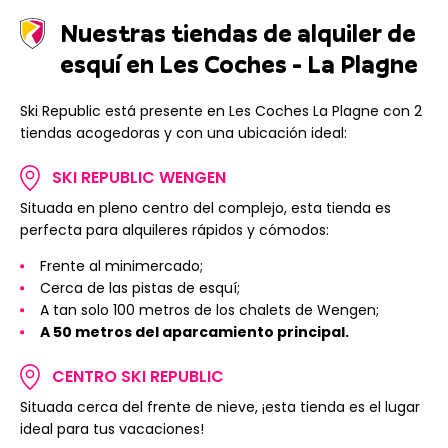
Nuestras tiendas de alquiler de
esquí en Les Coches - La Plagne
Ski Republic está presente en Les Coches La Plagne con 2
tiendas acogedoras y con una ubicación ideal:
SKI REPUBLIC WENGEN
Situada en pleno centro del complejo, esta tienda es
perfecta para alquileres rápidos y cómodos:
Frente al minimercado;
Cerca de las pistas de esquí;
A tan solo 100 metros de los chalets de Wengen;
A 50 metros del aparcamiento principal.
CENTRO SKI REPUBLIC
Situada cerca del frente de nieve, ¡esta tienda es el lugar
ideal para tus vacaciones!