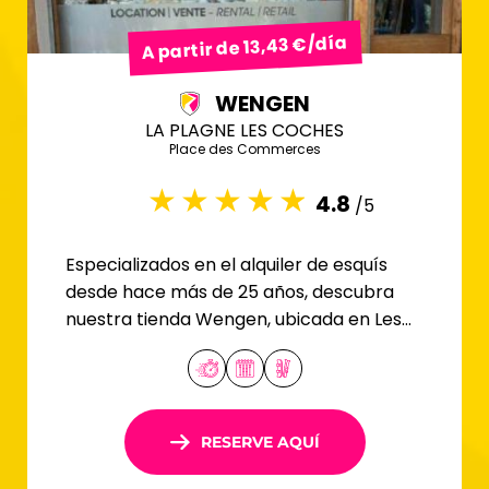
A partir de 13,43 €/día
WENGEN
LA PLAGNE LES COCHES
Place des Commerces
4.8
/5
Especializados en el alquiler de esquís
desde hace más de 25 años, descubra
nuestra tienda Wengen, ubicada en Les
Coches.
RESERVE AQUÍ