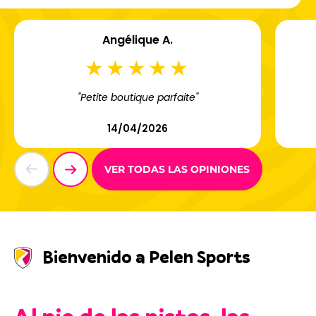
Angélique A.
"Petite boutique parfaite"
14/04/2026
VER TODAS LAS OPINIONES
Bienvenido a Pelen Sports