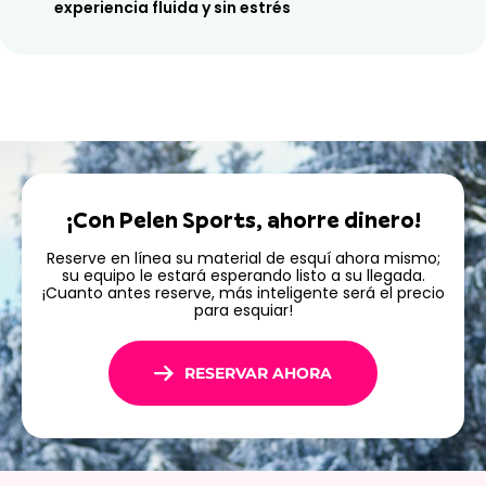
experiencia fluida y sin estrés
¡Con Pelen Sports, ahorre dinero!
Reserve en línea su material de esquí ahora mismo;
su equipo le estará esperando listo a su llegada.
¡Cuanto antes reserve, más inteligente será el precio
para esquiar!
RESERVAR AHORA