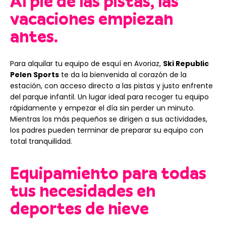
Al pie de las pistas, las
vacaciones empiezan
antes.
Para alquilar tu equipo de esquí en Avoriaz,
Ski Republic
Pelen Sports
te da la bienvenida al corazón de la
estación, con acceso directo a las pistas y justo enfrente
del parque infantil. Un lugar ideal para recoger tu equipo
rápidamente y empezar el día sin perder un minuto.
Mientras los más pequeños se dirigen a sus actividades,
los padres pueden terminar de preparar su equipo con
total tranquilidad.
Equipamiento para todas
tus necesidades en
deportes de nieve