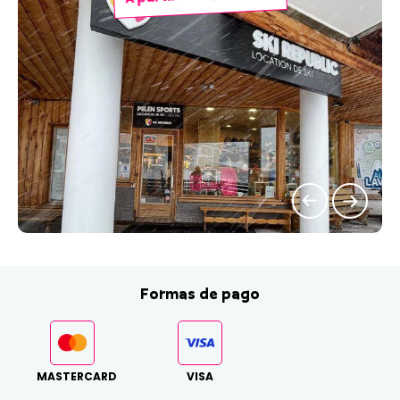
Formas de pago
MASTERCARD
VISA