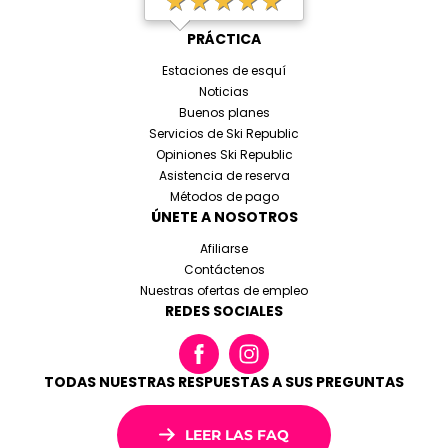
PRÁCTICA
Estaciones de esquí
Noticias
Buenos planes
Servicios de Ski Republic
Opiniones Ski Republic
Asistencia de reserva
Métodos de pago
ÚNETE A NOSOTROS
Afiliarse
Contáctenos
Nuestras ofertas de empleo
REDES SOCIALES
TODAS NUESTRAS RESPUESTAS A SUS PREGUNTAS
LEER LAS FAQ