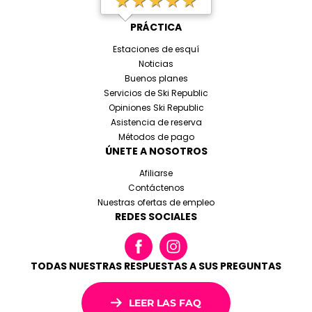
PRÁCTICA
Estaciones de esquí
Noticias
Buenos planes
Servicios de Ski Republic
Opiniones Ski Republic
Asistencia de reserva
Métodos de pago
ÚNETE A NOSOTROS
Afiliarse
Contáctenos
Nuestras ofertas de empleo
REDES SOCIALES
TODAS NUESTRAS RESPUESTAS A SUS PREGUNTAS
LEER LAS FAQ