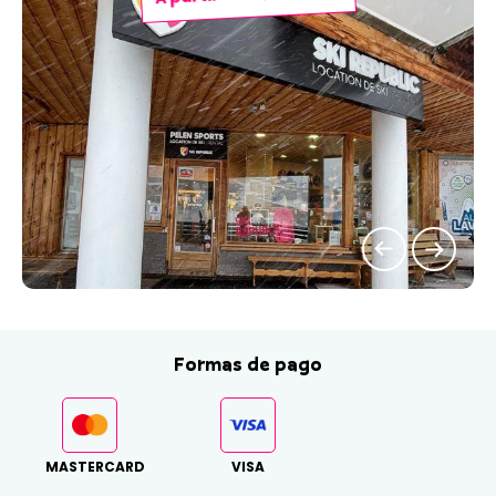
Formas de pago
MASTERCARD
VISA