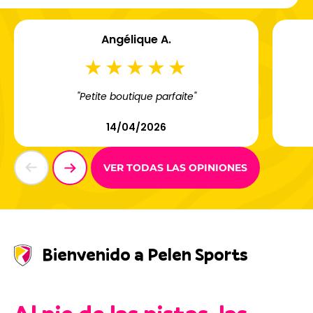
Angélique A.
"Petite boutique parfaite"
14/04/2026
VER TODAS LAS OPINIONES
Bienvenido a Pelen Sports