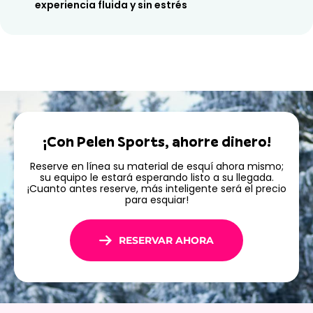
experiencia fluida y sin estrés
¡Con Pelen Sports, ahorre dinero!
Reserve en línea su material de esquí ahora mismo;
su equipo le estará esperando listo a su llegada.
¡Cuanto antes reserve, más inteligente será el precio
para esquiar!
RESERVAR AHORA