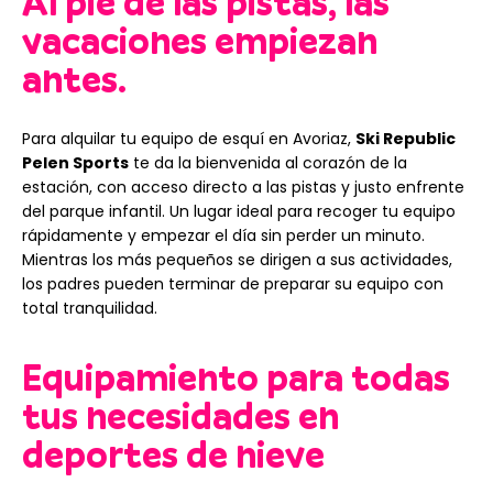
Al pie de las pistas, las
vacaciones empiezan
antes.
Para alquilar tu equipo de esquí en Avoriaz,
Ski Republic
Pelen Sports
te da la bienvenida al corazón de la
estación, con acceso directo a las pistas y justo enfrente
del parque infantil. Un lugar ideal para recoger tu equipo
rápidamente y empezar el día sin perder un minuto.
Mientras los más pequeños se dirigen a sus actividades,
los padres pueden terminar de preparar su equipo con
total tranquilidad.
Equipamiento para todas
tus necesidades en
deportes de nieve