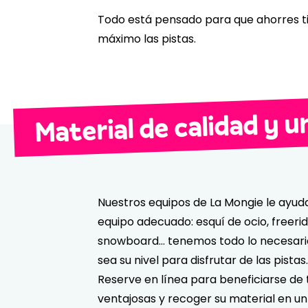
Todo está pensado para que ahorres t
máximo las pistas.
Material de calidad y u
Nuestros equipos de La Mongie le ayuda
equipo adecuado: esquí de ocio, freerid
snowboard… tenemos todo lo necesario
sea su nivel para disfrutar de las pistas.
Reserve en línea para beneficiarse de 
ventajosas y recoger su material en un 