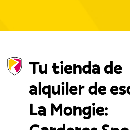
Tu tienda de
alquiler de es
La Mongie: