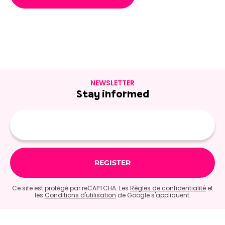
NEWSLETTER
Stay informed
E-
mail
Ce site est protégé par reCAPTCHA. Les
Règles de confidentialité
et
les
Conditions d'utilisation
de Google s'appliquent.