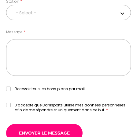
Station
- Select -
Message
Recevoir tous les bons plans par mail
J’accepte que Danisports utilise mes données personnelles
afin de me répondre et uniquement dans ce but.