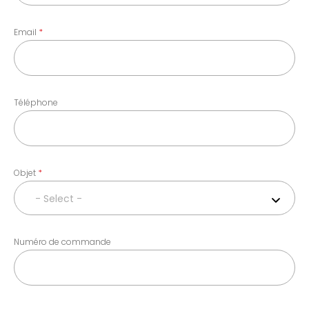
Email
Téléphone
Objet
- Select -
Numéro de commande